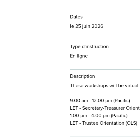
Dates
le 25 juin 2026
Type d'instruction
En ligne
Description
These workshops will be virtual
9:00 am - 12:00 pm (Pacific)
LET - Secretary-Treasurer Orient
1:00 pm - 4:00 pm (Pacific)
LET - Trustee Orientation (OLS)