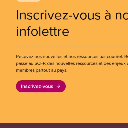
Inscrivez-vous à n
infolettre
Recevez nos nouvelles et nos ressources par courriel. Re
passe au SCFP, des nouvelles ressources et des enjeux
membres partout au pays.
Inscrivez-vous