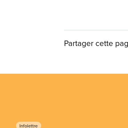
Partager cette pa
Infolettre