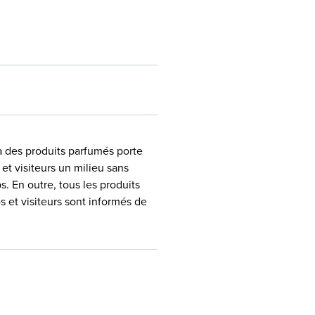
 a des produits parfumés porte
 et visiteurs un milieu sans
s. En outre, tous les produits
 et visiteurs sont informés de