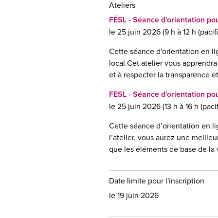
Ateliers
FÉSL - Séance d'orientation pou
le 25 juin 2026 (9 h à 12 h (pacif
Cette séance d'orientation en li
local.Cet atelier vous apprendra 
et à respecter la transparence e
FESL - Séance d'orientation pou
le 25 juin 2026 (13 h à 16 h (paci
Cette séance d’orientation en li
l’atelier, vous aurez une meille
que les éléments de base de la v
Date limite pour l'inscription
le 19 juin 2026