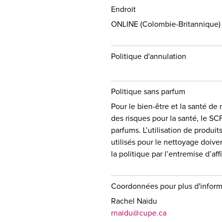
Endroit
ONLINE (Colombie-Britannique)
Politique d'annulation
Politique sans parfum
Pour le bien-être et la santé de 
des risques pour la santé, le SCF
parfums. L’utilisation de produi
utilisés pour le nettoyage doive
la politique par l’entremise d’a
Coordonnées pour plus d'inform
Rachel Naidu
rnaidu@cupe.ca