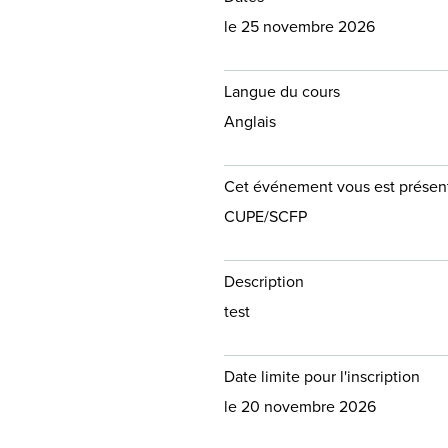
le 25 novembre 2026
Langue du cours
Anglais
Cet événement vous est présent
CUPE/SCFP
Description
test
Date limite pour l'inscription
le 20 novembre 2026