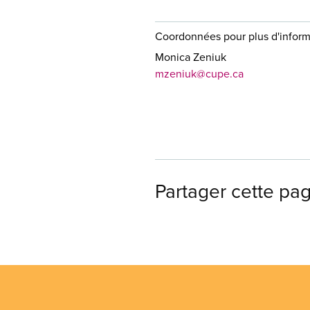
Coordonnées pour plus d'inform
Monica Zeniuk
mzeniuk@cupe.ca
Partager cette pa