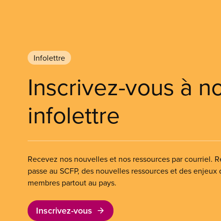
Infolettre
Inscrivez-vous à n
infolettre
Recevez nos nouvelles et nos ressources par courriel. Re
passe au SCFP, des nouvelles ressources et des enjeux
membres partout au pays.
Inscrivez-vous