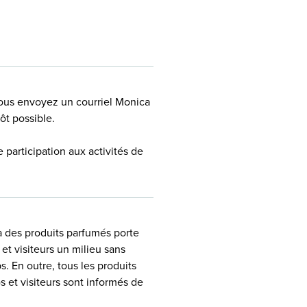
 nous envoyez un courriel Monica
ôt possible.
 participation aux activités de
 a des produits parfumés porte
 et visiteurs un milieu sans
s. En outre, tous les produits
 et visiteurs sont informés de