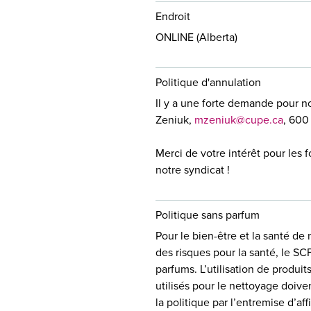
Endroit
ONLINE (Alberta)
Politique d'annulation
Il y a une forte demande pour n
Zeniuk,
mzeniuk@cupe.ca
, 600
Merci de votre intérêt pour les 
notre syndicat !
Politique sans parfum
Pour le bien-être et la santé de 
des risques pour la santé, le SCF
parfums. L’utilisation de produi
utilisés pour le nettoyage doive
la politique par l’entremise d’a