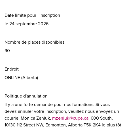
Date limite pour l'inscription
le 24 septembre 2026
Nombre de places disponibles
90
Endroit
ONLINE (Alberta)
Politique d'annulation
Il y a une forte demande pour nos formations. Si vous
devez annuler votre inscription, veuillez nous envoyez un
courriel Monica Zeniuk,
mzeniuk@cupe.ca
, 600 South,
10130 112 Street NW, Edmonton, Alberta T5K 2K4 le plus tôt