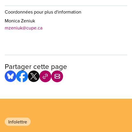
Coordonnées pour plus d'information
Monica Zeniuk
mzeniuk@cupe.ca
Partager cette page
Infolettre