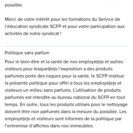
possible.
Merci de votre intérêt pour les formations du Service de
l’éducation syndicale SCFP et pour votre participation aux
activités de notre syndicat !
Politique sans parfum
Pour le bien-être et la santé de nos employé(e)s et autres
visiteurs pour lesquel(le)s l’exposition a des produits
parfumés porte des risques pour la santé, le SCFP institue
la présente politique pour offrir à tous les employé(e)s et
visiteurs un milieu sans parfums. L’utilisation de produits
parfumés est interdite au bureau national du SCFP en tout
temps. En outre, tous les produits utilisés pour le nettoyage
doivent être non parfumés dans la mesure du possible. Les
employé(e)s et visiteurs sont informés de la politique par
l’entremise d’affiches dans nos immeubles.