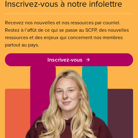
Inscrivez-vous à notre infolettre
Recevez nos nouvelles et nos ressources par courriel.
Restez à l’affût de ce qui se passe au SCFP, des nouvelles
ressources et des enjeux qui concernent nos membres
partout au pays.
Inscrivez-vous