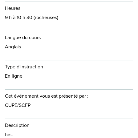
Heures
9 h à 10 h 30 (rocheuses)
Langue du cours
Anglais
Type d'instruction
En ligne
Cet événement vous est présenté par :
CUPE/SCFP
Description
test