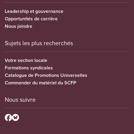
Leadership et gouvernance
Opportunités de carrière
Nous joindre
Sujets les plus recherchés
Votre section locale
Formations syndicales
Catalogue de Promotions Universelles
Commander du matériel du SCFP
Nous suivre