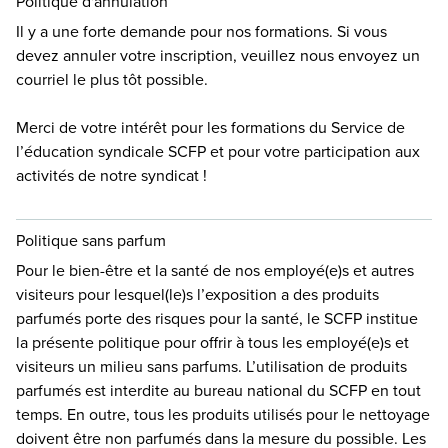
Politique d'annulation
Il y a une forte demande pour nos formations. Si vous
devez annuler votre inscription, veuillez nous envoyez un
courriel
le plus tôt possible.
Merci de votre intérêt pour les formations du Service de
l’éducation syndicale SCFP et pour votre participation aux
activités de notre syndicat !
Politique sans parfum
Pour le bien-être et la santé de nos employé(e)s et autres
visiteurs pour lesquel(le)s l’exposition a des produits
parfumés porte des risques pour la santé, le SCFP institue
la présente politique pour offrir à tous les employé(e)s et
visiteurs un milieu sans parfums. L’utilisation de produits
parfumés est interdite au bureau national du SCFP en tout
temps. En outre, tous les produits utilisés pour le nettoyage
doivent être non parfumés dans la mesure du possible. Les