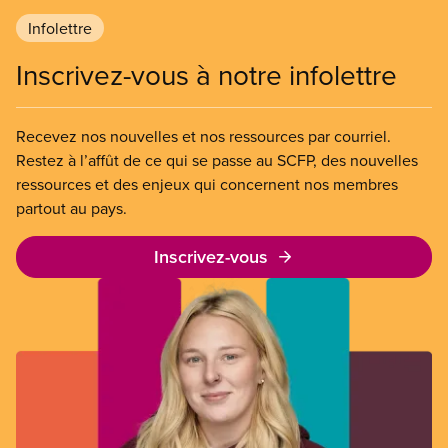
Infolettre
Inscrivez-vous à notre infolettre
Recevez nos nouvelles et nos ressources par courriel.
Restez à l’affût de ce qui se passe au SCFP, des nouvelles
ressources et des enjeux qui concernent nos membres
partout au pays.
Inscrivez-vous