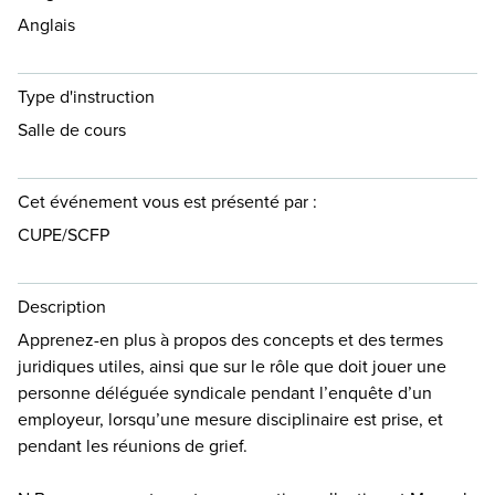
Anglais
Type d'instruction
Salle de cours
Cet événement vous est présenté par :
CUPE/SCFP
Description
Apprenez-en plus à propos des concepts et des termes
juridiques utiles, ainsi que sur le rôle que doit jouer une
personne déléguée syndicale pendant l’enquête d’un
employeur, lorsqu’une mesure disciplinaire est prise, et
pendant les réunions de grief.