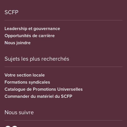
SCFP
Leadership et gouvernance
Opportunités de carrière
Nous joindre
Sujets les plus recherchés
Votre section locale
Formations syndicales
Catalogue de Promotions Universelles
Commander du matériel du SCFP
Nous suivre