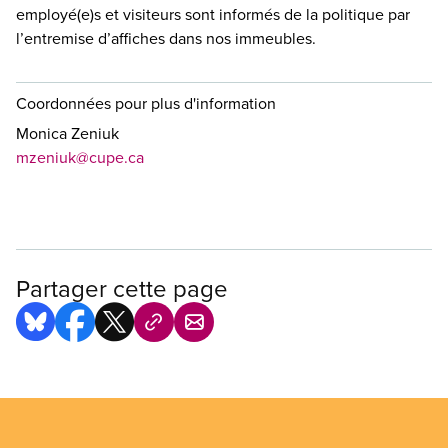
employé(e)s et visiteurs sont informés de la politique par
l’entremise d’affiches dans nos immeubles.
Coordonnées pour plus d'information
Monica Zeniuk
mzeniuk@cupe.ca
Partager cette page