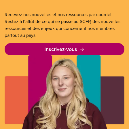
Recevez nos nouvelles et nos ressources par courriel.
Restez à l’affût de ce qui se passe au SCFP, des nouvelles
ressources et des enjeux qui concernent nos membres
partout au pays.
Inscrivez-vous