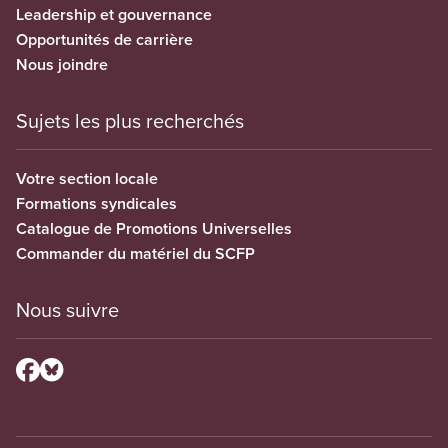
Leadership et gouvernance
Opportunités de carrière
Nous joindre
Sujets les plus recherchés
Votre section locale
Formations syndicales
Catalogue de Promotions Universelles
Commander du matériel du SCFP
Nous suivre