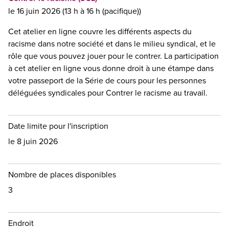
le 16 juin 2026 (13 h à 16 h (pacifique))
Cet atelier en ligne couvre les différents aspects du
racisme dans notre société et dans le milieu syndical, et le
rôle que vous pouvez jouer pour le contrer. La participation
à cet atelier en ligne vous donne droit à une étampe dans
votre passeport de la Série de cours pour les personnes
déléguées syndicales pour Contrer le racisme au travail.
Date limite pour l'inscription
le 8 juin 2026
Nombre de places disponibles
3
Endroit