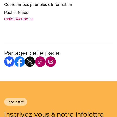
Coordonnées pour plus d'information
Rachel Naidu
rnaidu@cupe.ca
Partager cette page
Infolettre
Inscrivez-vous à notre infolettre