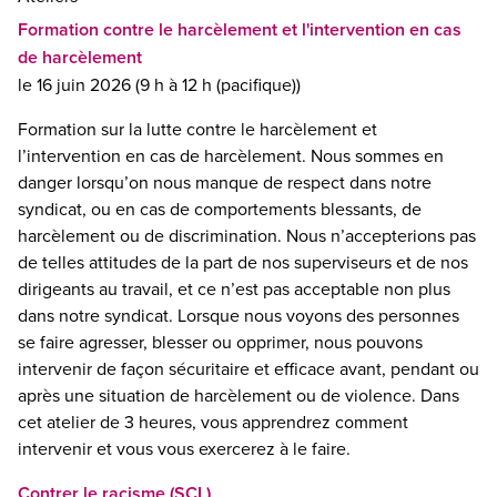
Formation contre le harcèlement et l'intervention en cas
de harcèlement
le 16 juin 2026 (9 h à 12 h (pacifique))
Formation sur la lutte contre le harcèlement et
l’intervention en cas de harcèlement. Nous sommes en
danger lorsqu’on nous manque de respect dans notre
syndicat, ou en cas de comportements blessants, de
harcèlement ou de discrimination. Nous n’accepterions pas
de telles attitudes de la part de nos superviseurs et de nos
dirigeants au travail, et ce n’est pas acceptable non plus
dans notre syndicat. Lorsque nous voyons des personnes
se faire agresser, blesser ou opprimer, nous pouvons
intervenir de façon sécuritaire et efficace avant, pendant ou
après une situation de harcèlement ou de violence. Dans
cet atelier de 3 heures, vous apprendrez comment
intervenir et vous vous exercerez à le faire.
Contrer le racisme (SCL)