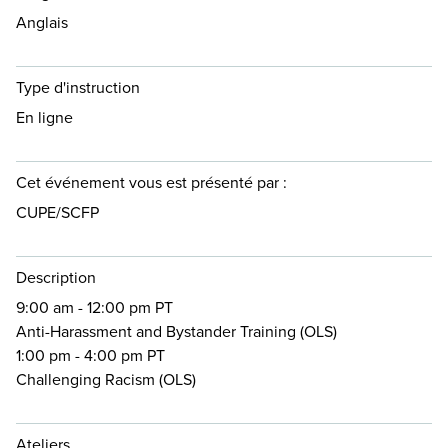
Anglais
Type d'instruction
En ligne
Cet événement vous est présenté par :
CUPE/SCFP
Description
9:00 am - 12:00 pm PT
Anti-Harassment and Bystander Training (OLS)
1:00 pm - 4:00 pm PT
Challenging Racism (OLS)
Ateliers