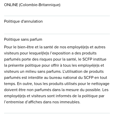
ONLINE (Colombie-Britannique)
Politique d'annulation
Politique sans parfum
Pour le bien-être et la santé de nos employé(e)s et autres
visiteurs pour lesquel(le)s l’exposition a des produits
parfumés porte des risques pour la santé, le SCFP institue
la présente politique pour offrir à tous les employé(e)s et
visiteurs un milieu sans parfums. L’utilisation de produits
parfumés est interdite au bureau national du SCFP en tout
temps. En outre, tous les produits utilisés pour le nettoyage
doivent être non parfumés dans la mesure du possible. Les
employé(e)s et visiteurs sont informés de la politique par
l’entremise d’affiches dans nos immeubles.