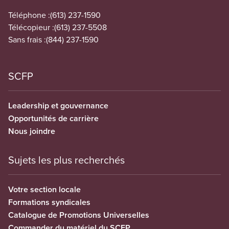
Téléphone :
(613) 237-1590
Télécopieur :
(613) 237-5508
Sans frais :
(844) 237-1590
SCFP
Leadership et gouvernance
Opportunités de carrière
Nous joindre
Sujets les plus recherchés
Votre section locale
Formations syndicales
Catalogue de Promotions Universelles
Commander du matériel du SCFP