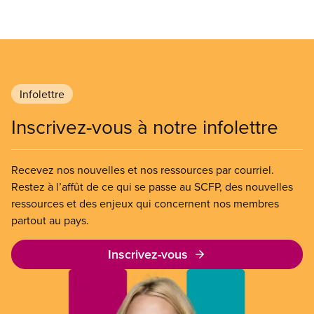
Infolettre
Inscrivez-vous à notre infolettre
Recevez nos nouvelles et nos ressources par courriel.
Restez à l’affût de ce qui se passe au SCFP, des nouvelles
ressources et des enjeux qui concernent nos membres
partout au pays.
Inscrivez-vous