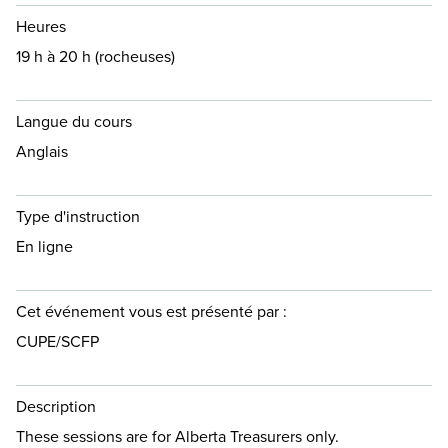
Heures
19 h à 20 h (rocheuses)
Langue du cours
Anglais
Type d'instruction
En ligne
Cet événement vous est présenté par :
CUPE/SCFP
Description
These sessions are for Alberta Treasurers only.