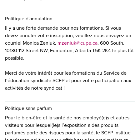
Politique d'annulation
Il y a une forte demande pour nos formations. Si vous
devez annuler votre inscription, veuillez nous envoyez un
courriel Monica Zeniuk,
mzeniuk@cupe.ca
, 600 South,
10130 112 Street NW, Edmonton, Alberta T5K 2K4 le plus tôt
possible.
Merci de votre intérêt pour les formations du Service de
l’éducation syndicale SCFP et pour votre participation aux
activités de notre syndicat !
Politique sans parfum
Pour le bien-être et la santé de nos employé(e)s et autres
visiteurs pour lesquel(le)s l’exposition a des produits
parfumés porte des risques pour la santé, le SCFP institue