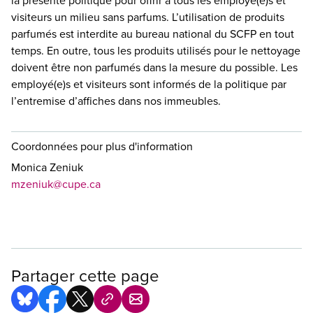
la présente politique pour offrir à tous les employé(e)s et
visiteurs un milieu sans parfums. L’utilisation de produits
parfumés est interdite au bureau national du SCFP en tout
temps. En outre, tous les produits utilisés pour le nettoyage
doivent être non parfumés dans la mesure du possible. Les
employé(e)s et visiteurs sont informés de la politique par
l’entremise d’affiches dans nos immeubles.
Coordonnées pour plus d'information
Monica Zeniuk
mzeniuk@cupe.ca
Partager cette page