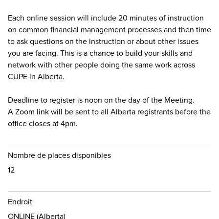
Each online session will include 20 minutes of instruction
on common financial management processes and then time
to ask questions on the instruction or about other issues
you are facing. This is a chance to build your skills and
network with other people doing the same work across
CUPE in Alberta.
Deadline to register is noon on the day of the Meeting.
A Zoom link will be sent to all Alberta registrants before the
office closes at 4pm.
Nombre de places disponibles
12
Endroit
ONLINE (Alberta)