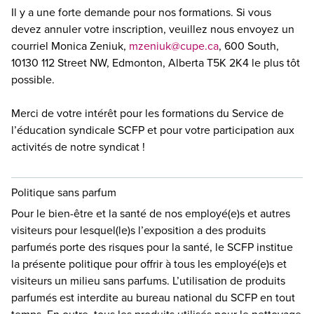
Il y a une forte demande pour nos formations. Si vous
devez annuler votre inscription, veuillez nous envoyez un
courriel Monica Zeniuk,
mzeniuk@cupe.ca
, 600 South,
10130 112 Street NW, Edmonton, Alberta T5K 2K4 le plus tôt
possible.
Merci de votre intérêt pour les formations du Service de
l’éducation syndicale SCFP et pour votre participation aux
activités de notre syndicat !
Politique sans parfum
Pour le bien-être et la santé de nos employé(e)s et autres
visiteurs pour lesquel(le)s l’exposition a des produits
parfumés porte des risques pour la santé, le SCFP institue
la présente politique pour offrir à tous les employé(e)s et
visiteurs un milieu sans parfums. L’utilisation de produits
parfumés est interdite au bureau national du SCFP en tout