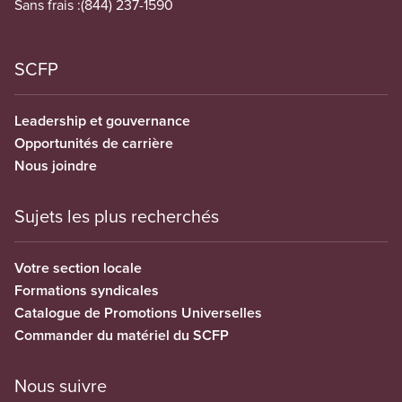
Sans frais :
(844) 237-1590
SCFP
Leadership et gouvernance
Opportunités de carrière
Nous joindre
Sujets les plus recherchés
Votre section locale
Formations syndicales
Catalogue de Promotions Universelles
Commander du matériel du SCFP
Nous suivre