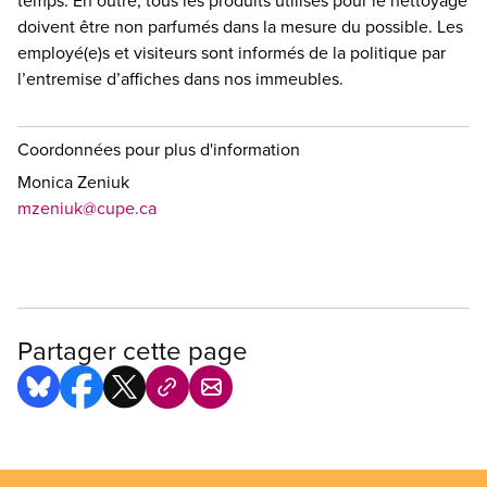
temps. En outre, tous les produits utilisés pour le nettoyage
doivent être non parfumés dans la mesure du possible. Les
employé(e)s et visiteurs sont informés de la politique par
l’entremise d’affiches dans nos immeubles.
Coordonnées pour plus d'information
Monica Zeniuk
mzeniuk@cupe.ca
Partager cette page