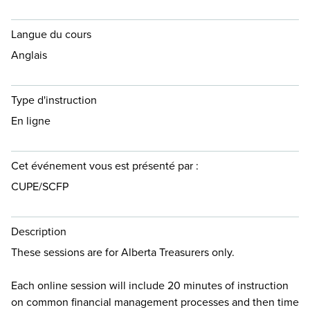
Langue du cours
Anglais
Type d'instruction
En ligne
Cet événement vous est présenté par :
CUPE/SCFP
Description
These sessions are for Alberta Treasurers only.
Each online session will include 20 minutes of instruction
on common financial management processes and then time