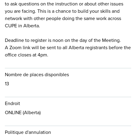
to ask questions on the instruction or about other issues
you are facing. This is a chance to build your skills and
network with other people doing the same work across
CUPE in Alberta.
Deadline to register is noon on the day of the Meeting.
A Zoom link will be sent to all Alberta registrants before the
office closes at 4pm.
Nombre de places disponibles
13
Endroit
ONLINE (Alberta)
Politique d'annulation