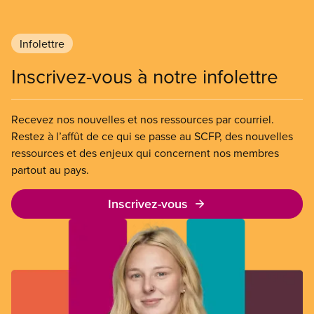
Infolettre
Inscrivez-vous à notre infolettre
Recevez nos nouvelles et nos ressources par courriel.
Restez à l’affût de ce qui se passe au SCFP, des nouvelles
ressources et des enjeux qui concernent nos membres
partout au pays.
Inscrivez-vous