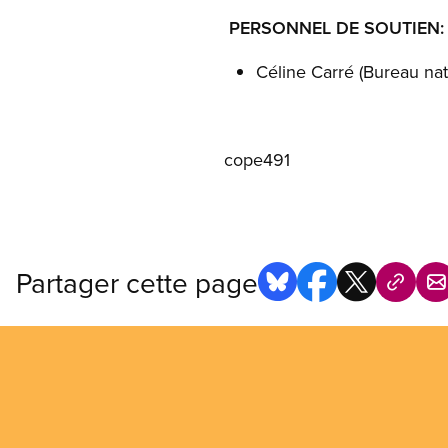
PERSONNEL DE SOUTIEN:
Céline Carré (Bureau nat
cope491
Partager cette page