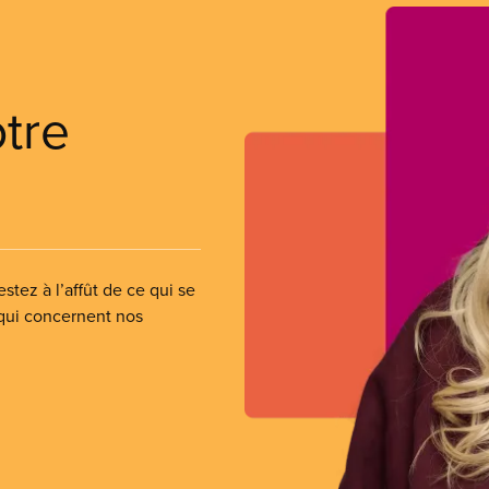
otre
stez à l’affût de ce qui se
 qui concernent nos