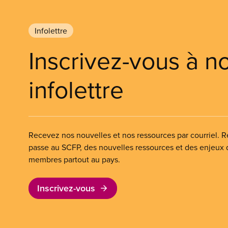
Infolettre
Inscrivez-vous à n
infolettre
Recevez nos nouvelles et nos ressources par courriel. Re
passe au SCFP, des nouvelles ressources et des enjeux
membres partout au pays.
Inscrivez-vous