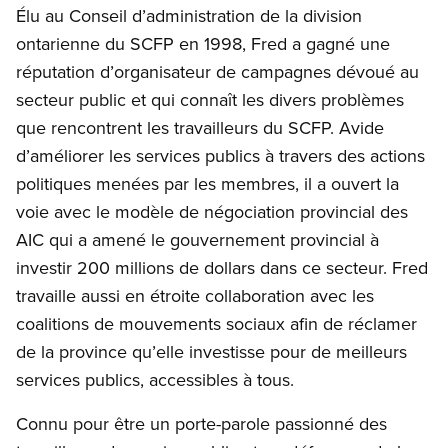
Élu au Conseil d’administration de la division
ontarienne du SCFP en 1998, Fred a gagné une
réputation d’organisateur de campagnes dévoué au
secteur public et qui connaît les divers problèmes
que rencontrent les travailleurs du SCFP. Avide
d’améliorer les services publics à travers des actions
politiques menées par les membres, il a ouvert la
voie avec le modèle de négociation provincial des
AIC qui a amené le gouvernement provincial à
investir 200 millions de dollars dans ce secteur. Fred
travaille aussi en étroite collaboration avec les
coalitions de mouvements sociaux afin de réclamer
de la province qu’elle investisse pour de meilleurs
services publics, accessibles à tous.
Connu pour être un porte-parole passionné des