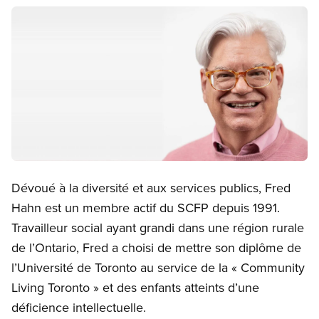
Image
Open image in modal
Dévoué à la diversité et aux services publics, Fred
Hahn est un membre actif du SCFP depuis 1991.
Travailleur social ayant grandi dans une région rurale
de l’Ontario, Fred a choisi de mettre son diplôme de
l’Université de Toronto au service de la « Community
Living Toronto » et des enfants atteints d’une
déficience intellectuelle.