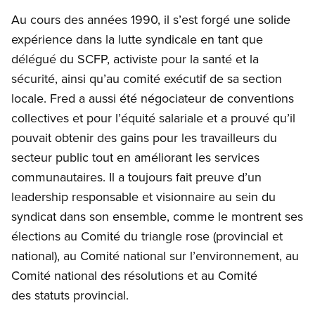
Au cours des années 1990, il s’est forgé une solide
expérience dans la lutte syndicale en tant que
délégué du SCFP, activiste pour la santé et la
sécurité, ainsi qu’au comité exécutif de sa section
locale. Fred a aussi été négociateur de conventions
collectives et pour l’équité salariale et a prouvé qu’il
pouvait obtenir des gains pour les travailleurs du
secteur public tout en améliorant les services
communautaires. Il a toujours fait preuve d’un
leadership responsable et visionnaire au sein du
syndicat dans son ensemble, comme le montrent ses
élections au Comité du triangle rose (provincial et
national), au Comité national sur l’environnement, au
Comité national des résolutions et au Comité
des statuts provincial.