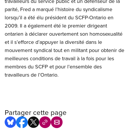
travailleurs du service public et un défenseur de la
parité, Fred a marqué l’histoire du syndicalisme
lorsqu’il a été élu président du SCFP-Ontario en
2009. Il a également été le premier dirigeant
ontarien à déclarer ouvertement son homosexualité
et il s’efforce d’appuyer la diversité dans le
mouvement syndical tout en militant pour obtenir de
meilleures conditions de travail à la fois pour les
membres du SCFP et pour l’ensemble des
travailleurs de l’Ontario.
Partager cette page