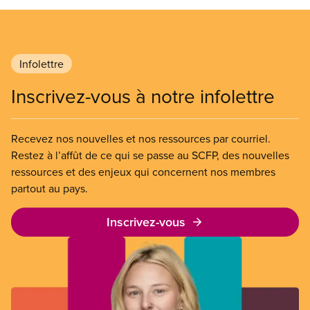
Infolettre
Inscrivez-vous à notre infolettre
Recevez nos nouvelles et nos ressources par courriel.
Restez à l’affût de ce qui se passe au SCFP, des nouvelles
ressources et des enjeux qui concernent nos membres
partout au pays.
Inscrivez-vous