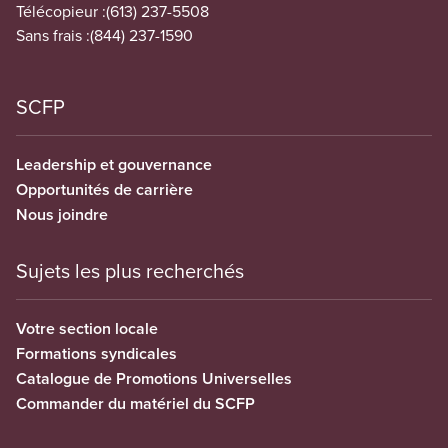
Télécopieur :
(613) 237-5508
Sans frais :
(844) 237-1590
SCFP
Leadership et gouvernance
Opportunités de carrière
Nous joindre
Sujets les plus recherchés
Votre section locale
Formations syndicales
Catalogue de Promotions Universelles
Commander du matériel du SCFP