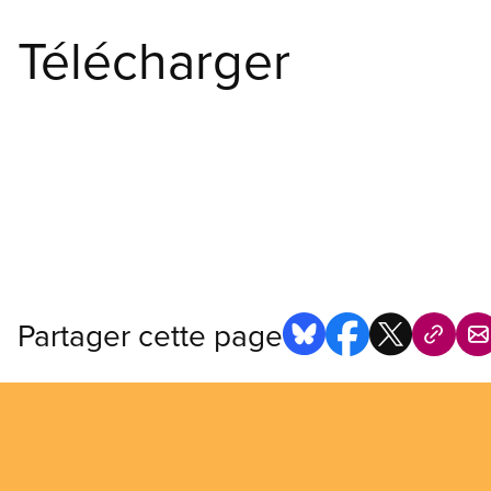
Télécharger
Partager cette page