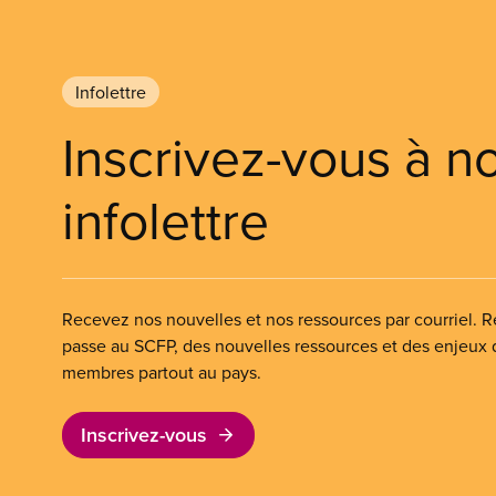
Infolettre
Inscrivez-vous à n
infolettre
Recevez nos nouvelles et nos ressources par courriel. Re
passe au SCFP, des nouvelles ressources et des enjeux
membres partout au pays.
Inscrivez-vous