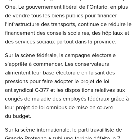
One. Le gouvernement libéral de l’Ontario, en plus
de vendre tous les biens publics pour financer
l’infrastructure des transports, continue de réduire le
financement des conseils scolaires, des hôpitaux et
des services sociaux partout dans la province.
Sur la scène fédérale, la campagne électorale
s’apprête à commencer. Les conservateurs
alimentent leur base électorale en faisant des
pressions pour faire adopter le projet de loi
antisyndical C-377 et les dispositions relatives aux
congés de maladie des employés fédéraux grâce à
leur projet de loi omnibus de mise en œuvre
du budget.
Sur la scène internationale, le parti travailliste de
Grande-Bretagne a subi une terrible défaite le 7