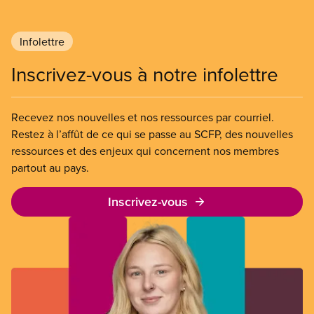
Infolettre
Inscrivez-vous à notre infolettre
Recevez nos nouvelles et nos ressources par courriel.
Restez à l’affût de ce qui se passe au SCFP, des nouvelles
ressources et des enjeux qui concernent nos membres
partout au pays.
Inscrivez-vous