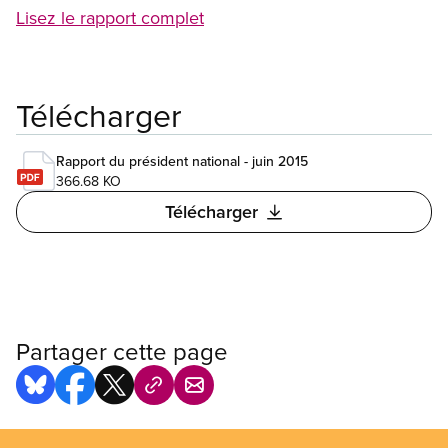
Lisez le rapport complet
Télécharger
Rapport du président national - juin 2015
366.68 KO
Télécharger
Partager cette page