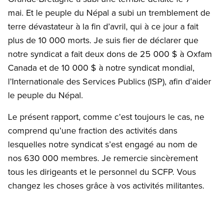
mai. Et le peuple du Népal a subi un tremblement de
terre dévastateur à la fin d’avril, qui à ce jour a fait
plus de 10 000 morts. Je suis fier de déclarer que
notre syndicat a fait deux dons de 25 000 $ à Oxfam
Canada et de 10 000 $ à notre syndicat mondial,
l’Internationale des Services Publics (ISP), afin d’aider
le peuple du Népal.
Le présent rapport, comme c’est toujours le cas, ne
comprend qu’une fraction des activités dans
lesquelles notre syndicat s’est engagé au nom de
nos 630 000 membres. Je remercie sincèrement
tous les dirigeants et le personnel du SCFP. Vous
changez les choses grâce à vos activités militantes.