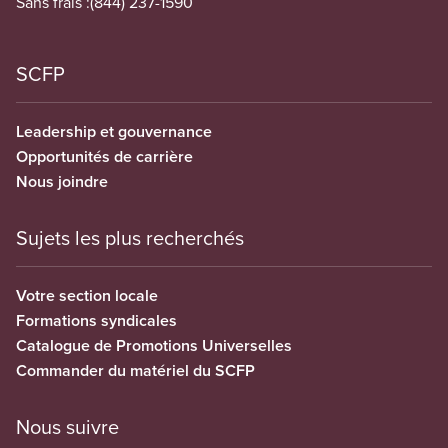
Sans frais :
(844) 237-1590
SCFP
Leadership et gouvernance
Opportunités de carrière
Nous joindre
Sujets les plus recherchés
Votre section locale
Formations syndicales
Catalogue de Promotions Universelles
Commander du matériel du SCFP
Nous suivre