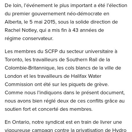
De loin, l’événement le plus important a été l’élection
du premier gouvernement néo-démocrate en
Alberta, le 5 mai 2015, sous la solide direction de
Rachel Notley, qui a mis fin à 43 années de
régime conservateur.
Les membres du SCFP du secteur universitaire à
Toronto, les travailleurs de Southern Rail de la
Colombie-Britannique, les cols blancs de la ville de
London et les travailleurs de Halifax Water
Commission ont été sur les piquets de grève.
Comme nous l’indiquons dans le présent document,
nous avons bien réglé deux de ces conflits grâce au
soutien fort et concerté des membres.
En Ontario, notre syndicat est en train de livrer une
vigoureuse campagn contre la privatisation de Hydro