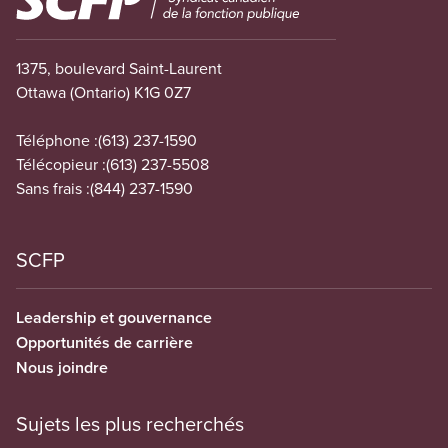
1375, boulevard Saint-Laurent
Ottawa (Ontario) K1G 0Z7
Téléphone :
(613) 237-1590
Télécopieur :
(613) 237-5508
Sans frais :
(844) 237-1590
SCFP
Leadership et gouvernance
Opportunités de carrière
Nous joindre
Sujets les plus recherchés