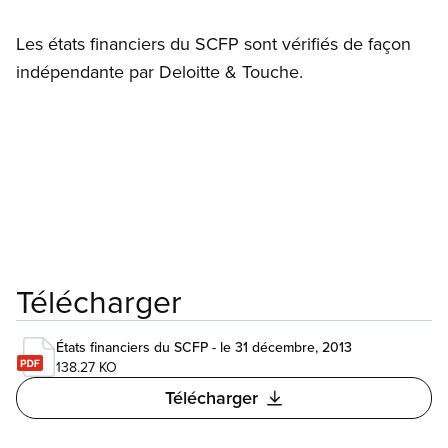
Les états financiers du SCFP sont vérifiés de façon
indépendante par Deloitte
&
Touche.
Télécharger
États financiers du SCFP - le 31 décembre, 2013
138.27 KO
Télécharger