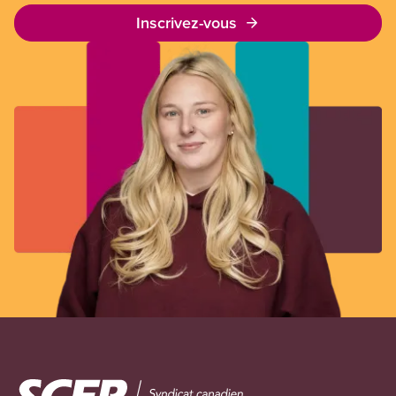
Inscrivez-vous
Image