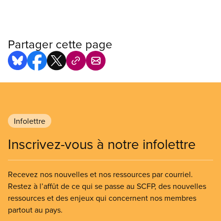
Partager cette page
Infolettre
Inscrivez-vous à notre infolettre
Recevez nos nouvelles et nos ressources par courriel.
Restez à l’affût de ce qui se passe au SCFP, des nouvelles
ressources et des enjeux qui concernent nos membres
partout au pays.