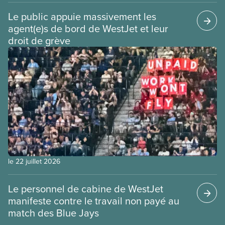
Le public appuie massivement les
agent(e)s de bord de WestJet et leur
droit de grève
le 22 juillet 2026
Le personnel de cabine de WestJet
manifeste contre le travail non payé au
match des Blue Jays