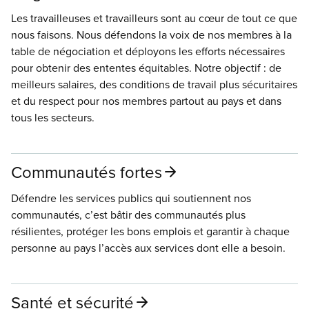
Les travailleuses et travailleurs sont au cœur de tout ce que
nous faisons. Nous défendons la voix de nos membres à la
table de négociation et déployons les efforts nécessaires
pour obtenir des ententes équitables. Notre objectif : de
meilleurs salaires, des conditions de travail plus sécuritaires
et du respect pour nos membres partout au pays et dans
tous les secteurs.
Communautés fortes
Défendre les services publics qui soutiennent nos
communautés, c’est bâtir des communautés plus
résilientes, protéger les bons emplois et garantir à chaque
personne au pays l’accès aux services dont elle a besoin.
Santé et sécurité