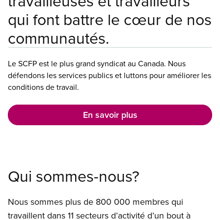
travailleuses et travailleurs
qui font battre le cœur de nos
communautés.
Le SCFP est le plus grand syndicat au Canada. Nous
défendons les services publics et luttons pour améliorer les
conditions de travail.
En savoir plus
Qui sommes-nous?
Nous sommes plus de 800 000 membres qui
travaillent dans 11 secteurs d’activité d’un bout à