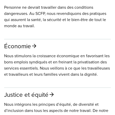
Personne ne devrait travailler dans des conditions
dangereuses. Au SCFP, nous revendiquons des pratiques
qui assurent la santé, la sécurité et le bien-être de tout le
monde au travail.
Économie
Nous stimulons la croissance économique en favorisant les
bons emplois syndiqués et en freinant la privatisation des
services essentiels. Nous veillons à ce que les travailleuses
et travailleurs et leurs familles vivent dans la dignité.
Justice et équité
Nous intégrons les principes d’équité, de diversité et
d’inclusion dans tous les aspects de notre travail. De notre