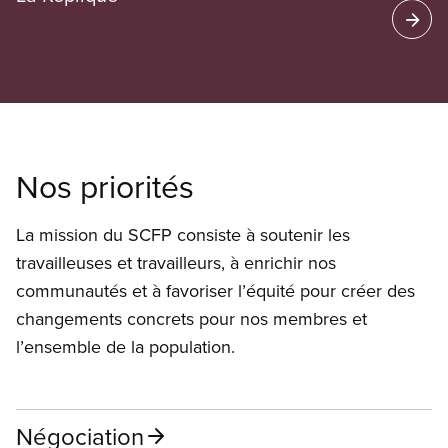
Nos priorités
La mission du SCFP consiste à soutenir les
travailleuses et travailleurs, à enrichir nos
communautés et à favoriser l’équité pour créer des
changements concrets pour nos membres et
l’ensemble de la population.
Négociation