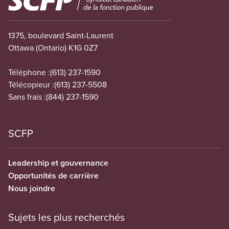
1375, boulevard Saint-Laurent
Ottawa (Ontario) K1G 0Z7
Téléphone :
(613) 237-1590
Télécopieur :
(613) 237-5508
Sans frais :
(844) 237-1590
SCFP
Leadership et gouvernance
Opportunités de carrière
Nous joindre
Sujets les plus recherchés