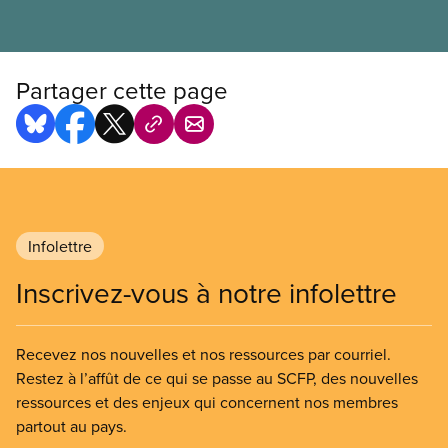
Partager cette page
Infolettre
Inscrivez-vous à notre infolettre
Recevez nos nouvelles et nos ressources par courriel.
Restez à l’affût de ce qui se passe au SCFP, des nouvelles
ressources et des enjeux qui concernent nos membres
partout au pays.