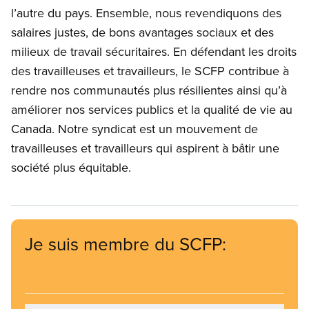
l’autre du pays. Ensemble, nous revendiquons des
salaires justes, de bons avantages sociaux et des
milieux de travail sécuritaires. En défendant les droits
des travailleuses et travailleurs, le SCFP contribue à
rendre nos communautés plus résilientes ainsi qu’à
améliorer nos services publics et la qualité de vie au
Canada. Notre syndicat est un mouvement de
travailleuses et travailleurs qui aspirent à bâtir une
société plus équitable.
Je suis membre du SCFP: