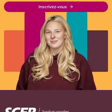
Inscrivez-vous
Image