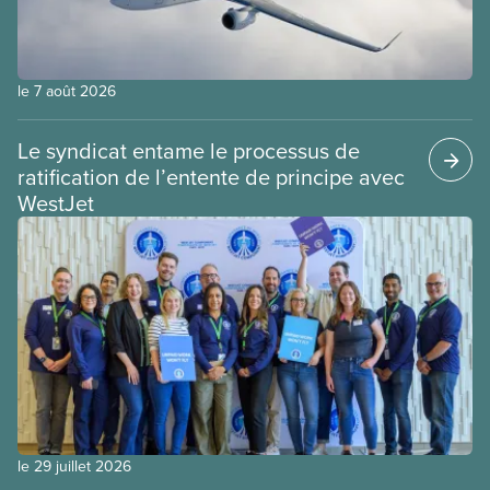
le 7 août 2026
Le syndicat entame le processus de
ratification de l’entente de principe avec
WestJet
le 29 juillet 2026