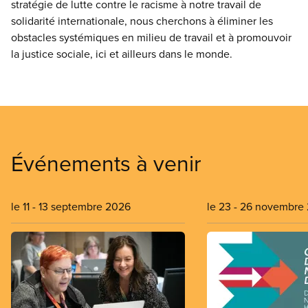
stratégie de lutte contre le racisme à notre travail de
solidarité internationale, nous cherchons à éliminer les
obstacles systémiques en milieu de travail et à promouvoir
la justice sociale, ici et ailleurs dans le monde.
Événements à venir
le 11
-
13 septembre 2026
le 23
-
26 novembre