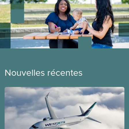
Nouvelles récentes