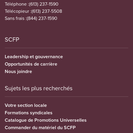
Téléphone :
(613) 237-1590
Télécopieur :
(613) 237-5508
Sans frais :
(844) 237-1590
SCFP
Leadership et gouvernance
Opportunités de carrière
Nous joindre
Sujets les plus recherchés
Votre section locale
Formations syndicales
Catalogue de Promotions Universelles
Commander du matériel du SCFP