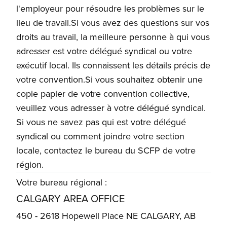
l'employeur pour résoudre les problèmes sur le
lieu de travail.Si vous avez des questions sur vos
droits au travail, la meilleure personne à qui vous
adresser est votre délégué syndical ou votre
exécutif local. Ils connaissent les détails précis de
votre convention.Si vous souhaitez obtenir une
copie papier de votre convention collective,
veuillez vous adresser à votre délégué syndical.
Si vous ne savez pas qui est votre délégué
syndical ou comment joindre votre section
locale, contactez le bureau du SCFP de votre
région.
Votre bureau régional :
CALGARY AREA OFFICE
450 - 2618 Hopewell Place NE CALGARY, AB