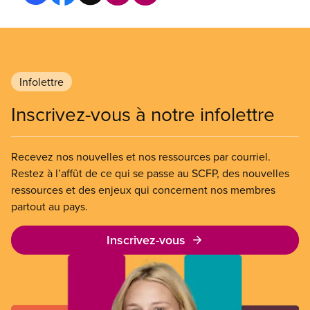
Infolettre
Inscrivez-vous à notre infolettre
Recevez nos nouvelles et nos ressources par courriel.
Restez à l’affût de ce qui se passe au SCFP, des nouvelles
ressources et des enjeux qui concernent nos membres
partout au pays.
Inscrivez-vous