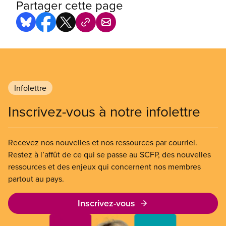
Partager cette page
Infolettre
Inscrivez-vous à notre infolettre
Recevez nos nouvelles et nos ressources par courriel.
Restez à l’affût de ce qui se passe au SCFP, des nouvelles
ressources et des enjeux qui concernent nos membres
partout au pays.
Inscrivez-vous