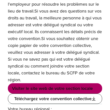
l'employeur pour résoudre les problèmes sur le
lieu de travail.Si vous avez des questions sur vos
droits au travail, la meilleure personne à qui vous
adresser est votre délégué syndical ou votre
exécutif local. Ils connaissent les détails précis de
votre convention.Si vous souhaitez obtenir une
copie papier de votre convention collective,
veuillez vous adresser à votre délégué syndical.
Si vous ne savez pas qui est votre délégué
syndical ou comment joindre votre section
locale, contactez le bureau du SCFP de votre
région.
Visiter le site web de votre section locale
Téléchargez votre convention collective
Votre bureau régional :