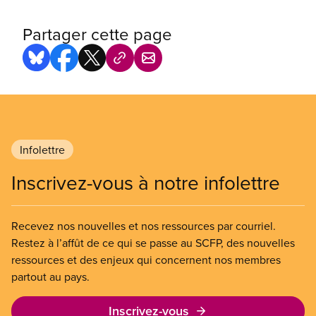
Partager cette page
Infolettre
Inscrivez-vous à notre infolettre
Recevez nos nouvelles et nos ressources par courriel.
Restez à l’affût de ce qui se passe au SCFP, des nouvelles
ressources et des enjeux qui concernent nos membres
partout au pays.
Inscrivez-vous