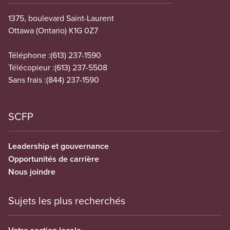
1375, boulevard Saint-Laurent
Ottawa (Ontario) K1G 0Z7
Téléphone :
(613) 237-1590
Télécopieur :
(613) 237-5508
Sans frais :
(844) 237-1590
SCFP
Leadership et gouvernance
Opportunités de carrière
Nous joindre
Sujets les plus recherchés