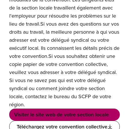
de la section locale travaillent également avec
l'employeur pour résoudre les problèmes sur le
lieu de travail.Si vous avez des questions sur vos
droits au travail, la meilleure personne à qui vous
adresser est votre délégué syndical ou votre
exécutif local. Ils connaissent les détails précis de
votre convention.Si vous souhaitez obtenir une
copie papier de votre convention collective,
veuillez vous adresser à votre délégué syndical.
Si vous ne savez pas qui est votre délégué
syndical ou comment joindre votre section
locale, contactez le bureau du SCFP de votre
région.
Visiter le site web de votre section locale
Téléchargez votre convention collective