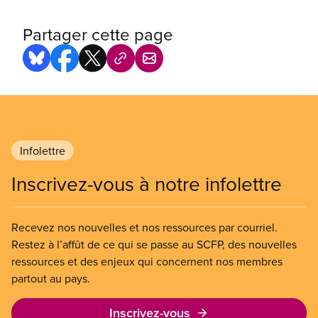
Partager cette page
Infolettre
Inscrivez-vous à notre infolettre
Recevez nos nouvelles et nos ressources par courriel.
Restez à l’affût de ce qui se passe au SCFP, des nouvelles
ressources et des enjeux qui concernent nos membres
partout au pays.
Inscrivez-vous