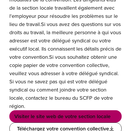
de la section locale travaillent également avec
l'employeur pour résoudre les problèmes sur le
lieu de travail.Si vous avez des questions sur vos
droits au travail, la meilleure personne à qui vous
adresser est votre délégué syndical ou votre
exécutif local. Ils connaissent les détails précis de
votre convention.Si vous souhaitez obtenir une
copie papier de votre convention collective,
veuillez vous adresser à votre délégué syndical.
Si vous ne savez pas qui est votre délégué
syndical ou comment joindre votre section
locale, contactez le bureau du SCFP de votre
région.
Visiter le site web de votre section locale
Téléchargez votre convention collective