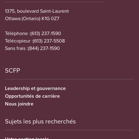
1375, boulevard Saint-Laurent
Ottawa (Ontario) K1G 0Z7
Téléphone :
(613) 237-1590
Télécopieur :
(613) 237-5508
Sans frais :
(844) 237-1590
SCFP
Leadership et gouvernance
Opportunités de carrière
Nous joindre
Sujets les plus recherchés