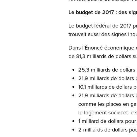
Le budget de 2017 : des sig
Le budget fédéral de 2017 pr
trouvait aussi des signes inq
Dans l’Énoncé économique de
de 81,3 milliards de dollars s
25,3 milliards de dollars
21,9 milliards de dollars
10,1 milliards de dollars 
21,9 milliards de dollars
comme les places en gard
le logement social et l
1 milliard de dollars pour
2 milliards de dollars p