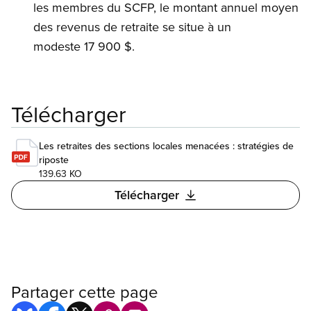
les membres du SCFP, le montant annuel moyen
des revenus de retraite se situe à un
modeste 17 900 $.
Télécharger
Les retraites des sections locales menacées : stratégies de
riposte
139.63 KO
Télécharger
Partager cette page