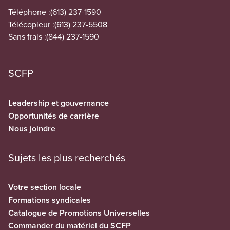
Téléphone :
(613) 237-1590
Télécopieur :
(613) 237-5508
Sans frais :
(844) 237-1590
SCFP
Leadership et gouvernance
Opportunités de carrière
Nous joindre
Sujets les plus recherchés
Votre section locale
Formations syndicales
Catalogue de Promotions Universelles
Commander du matériel du SCFP