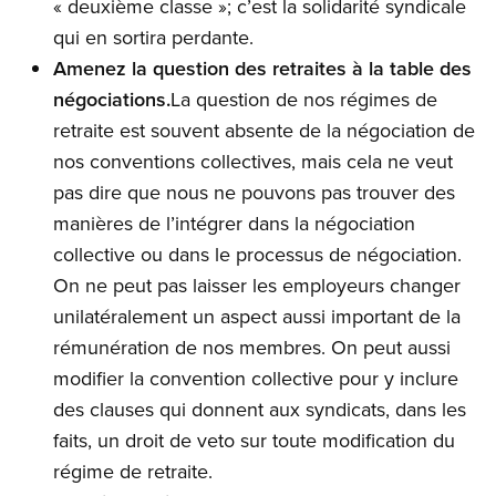
« deuxième classe »; c’est la solidarité syndicale
qui en sortira perdante.
Amenez la question des retraites à la table des
négociations.
La question de nos régimes de
retraite est souvent absente de la négociation de
nos conventions collectives, mais cela ne veut
pas dire que nous ne pouvons pas trouver des
manières de l’intégrer dans la négociation
collective ou dans le processus de négociation.
On ne peut pas laisser les employeurs changer
unilatéralement un aspect aussi important de la
rémunération de nos membres. On peut aussi
modifier la convention collective pour y inclure
des clauses qui donnent aux syndicats, dans les
faits, un droit de veto sur toute modification du
régime de retraite.