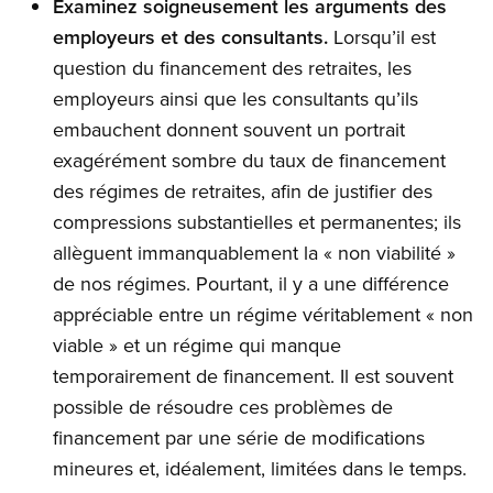
Examinez soigneusement les arguments des
employeurs et des consultants.
Lorsqu’il est
question du financement des retraites, les
employeurs ainsi que les consultants qu’ils
embauchent donnent souvent un portrait
exagérément sombre du taux de financement
des régimes de retraites, afin de justifier des
compressions substantielles et permanentes; ils
allèguent immanquablement la « non viabilité »
de nos régimes. Pourtant, il y a une différence
appréciable entre un régime véritablement « non
viable » et un régime qui manque
temporairement de financement. Il est souvent
possible de résoudre ces problèmes de
financement par une série de modifications
mineures et, idéalement, limitées dans le temps.