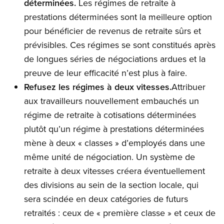
déterminées.
Les régimes de retraite à
prestations déterminées sont la meilleure option
pour bénéficier de revenus de retraite sûrs et
prévisibles. Ces régimes se sont constitués après
de longues séries de négociations ardues et la
preuve de leur efficacité n’est plus à faire.
Refusez les régimes à deux vitesses.
Attribuer
aux travailleurs nouvellement embauchés un
régime de retraite à cotisations déterminées
plutôt qu’un régime à prestations déterminées
mène à deux « classes » d’employés dans une
même unité de négociation. Un système de
retraite à deux vitesses créera éventuellement
des divisions au sein de la section locale, qui
sera scindée en deux catégories de futurs
retraités : ceux de « première classe » et ceux de