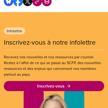
Infolettre
Inscrivez-vous à notre infolettre
Recevez nos nouvelles et nos ressources par courriel.
Restez à l’affût de ce qui se passe au SCFP, des nouvelles
ressources et des enjeux qui concernent nos membres
partout au pays.
Inscrivez-vous