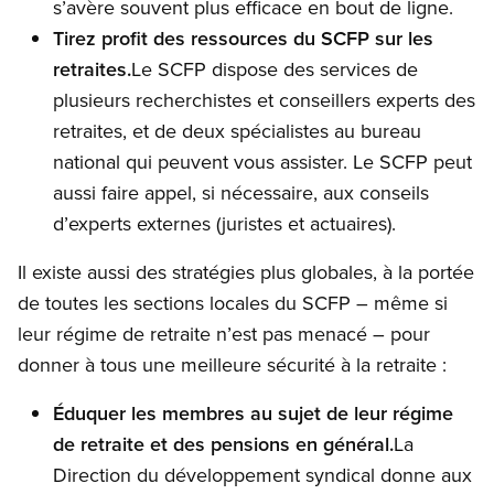
s’avère souvent plus efficace en bout de ligne.
Tirez profit des ressources du SCFP sur les
retraites.
Le SCFP dispose des services de
plusieurs recherchistes et conseillers experts des
retraites, et de deux spécialistes au bureau
national qui peuvent vous assister. Le SCFP peut
aussi faire appel, si nécessaire, aux conseils
d’experts externes (juristes et actuaires).
Il existe aussi des stratégies plus globales, à la portée
de toutes les sections locales du SCFP – même si
leur régime de retraite n’est pas menacé – pour
donner à tous une meilleure sécurité à la retraite :
Éduquer les membres au sujet de leur régime
de retraite et des pensions en général.
La
Direction du développement syndical donne aux