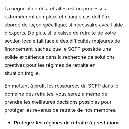
La négociation des retraites est un processus
extrêmement complexe et chaque cas doit être
abordé de façon spécifique, si nécessaire avec l’aide
d’experts. De plus, si la caisse de retraite de votre
section locale fait face à des difficultés majeures de
financement, sachez que le SCFP possède une
solide expérience dans la recherche de solutions
créatives pour les régimes de retraite en
situation fragile.
En mettant à profit les ressources du SCFP dans le
domaine des retraites, vous serez à même de
prendre les meilleures décisions possibles pour
protéger les revenus de retraite de nos membres.
Protégez les régimes de retraite à prestations