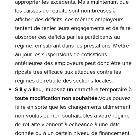
approprier les excédents. Mais maintenant que
les caisses de retraite sont nombreuses à
afficher des déficits, ces mêmes employeurs
tentent de renier leurs engagements et de faire
absorber ces déficits par les participants au
régime, en sabrant dans les prestations. Mettre
au jour les suspensions de cotisations
antérieures des employeurs peut donc être une
riposte très efficace aux attaques contre les
régimes de retraite des sections locales.
S’il y a lieu, imposez un caractère temporaire à
toute modification non souhaitée.
Vous pouvez
faire en sorte que les changements ultimement
non voulus ou non souhaitables à votre régime
de retraite viennent à échéance à une date
donnée ou à un certain niveau de financement