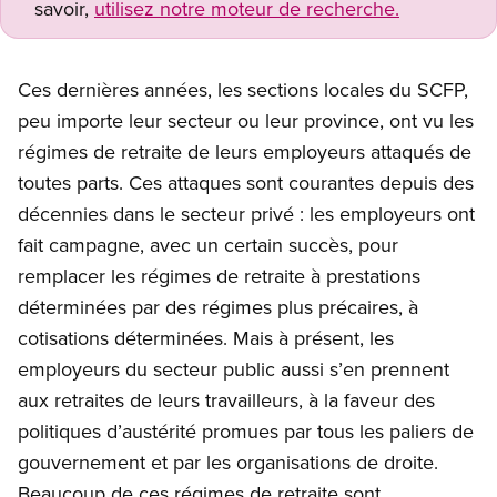
savoir,
utilisez notre moteur de recherche.
Ces dernières années, les sections locales du SCFP,
peu importe leur secteur ou leur province, ont vu les
régimes de retraite de leurs employeurs attaqués de
toutes parts. Ces attaques sont courantes depuis des
décennies dans le secteur privé : les employeurs ont
fait campagne, avec un certain succès, pour
remplacer les régimes de retraite à prestations
déterminées par des régimes plus précaires, à
cotisations déterminées. Mais à présent, les
employeurs du secteur public aussi s’en prennent
aux retraites de leurs travailleurs, à la faveur des
politiques d’austérité promues par tous les paliers de
gouvernement et par les organisations de droite.
Beaucoup de ces régimes de retraite sont