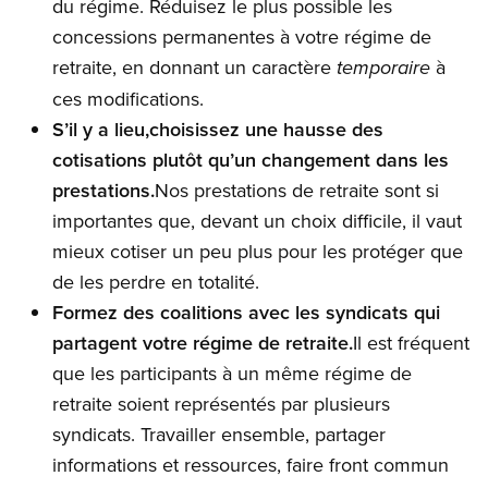
du régime. Réduisez le plus possible les
concessions permanentes à votre régime de
retraite, en donnant un caractère
à
temporaire
ces modifications.
S’il y a lieu,choisissez une hausse des
cotisations plutôt qu’un changement dans les
prestations.
Nos prestations de retraite sont si
importantes que, devant un choix difficile, il vaut
mieux cotiser un peu plus pour les protéger que
de les perdre en totalité.
Formez des coalitions avec les syndicats qui
partagent votre régime de retraite.
Il est fréquent
que les participants à un même régime de
retraite soient représentés par plusieurs
syndicats. Travailler ensemble, partager
informations et ressources, faire front commun