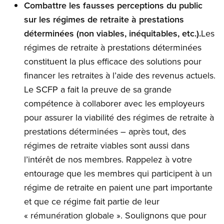
Combattre les fausses perceptions du public
sur les régimes de retraite à prestations
déterminées (non viables, inéquitables, etc.).
Les
régimes de retraite à prestations déterminées
constituent la plus efficace des solutions pour
financer les retraites à l’aide des revenus actuels.
Le SCFP a fait la preuve de sa grande
compétence à collaborer avec les employeurs
pour assurer la viabilité des régimes de retraite à
prestations déterminées – après tout, des
régimes de retraite viables sont aussi dans
l’intérêt de nos membres. Rappelez à votre
entourage que les membres qui participent à un
régime de retraite en paient une part importante
et que ce régime fait partie de leur
« rémunération globale ». Soulignons que pour