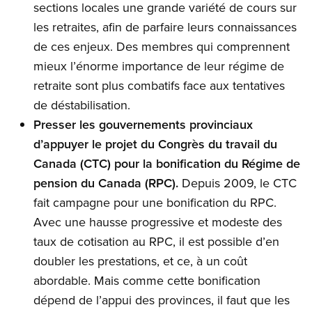
sections locales une grande variété de cours sur
les retraites, afin de parfaire leurs connaissances
de ces enjeux. Des membres qui comprennent
mieux l’énorme importance de leur régime de
retraite sont plus combatifs face aux tentatives
de déstabilisation.
Presser les gouvernements provinciaux
d’appuyer le projet du Congrès du travail du
Canada (CTC) pour la bonification du Régime de
pension du Canada (RPC).
Depuis 2009, le CTC
fait campagne pour une bonification du RPC.
Avec une hausse progressive et modeste des
taux de cotisation au RPC, il est possible d’en
doubler les prestations, et ce, à un coût
abordable. Mais comme cette bonification
dépend de l’appui des provinces, il faut que les