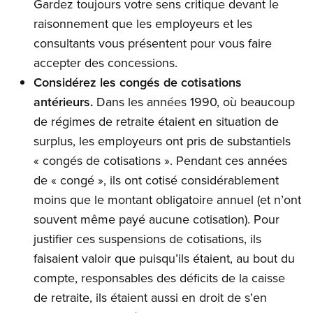
Gardez toujours votre sens critique devant le
raisonnement que les employeurs et les
consultants vous présentent pour vous faire
accepter des concessions.
Considérez les congés de cotisations
antérieurs.
Dans les années 1990, où beaucoup
de régimes de retraite étaient en situation de
surplus, les employeurs ont pris de substantiels
« congés de cotisations ». Pendant ces années
de « congé », ils ont cotisé considérablement
moins que le montant obligatoire annuel (et n’ont
souvent même payé aucune cotisation). Pour
justifier ces suspensions de cotisations, ils
faisaient valoir que puisqu’ils étaient, au bout du
compte, responsables des déficits de la caisse
de retraite, ils étaient aussi en droit de s’en