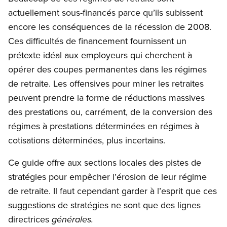
actuellement sous-financés parce qu’ils subissent
encore les conséquences de la récession de 2008.
Ces difficultés de financement fournissent un
prétexte idéal aux employeurs qui cherchent à
opérer des coupes permanentes dans les régimes
de retraite. Les offensives pour miner les retraites
peuvent prendre la forme de réductions massives
des prestations ou, carrément, de la conversion des
régimes à prestations déterminées en régimes à
cotisations déterminées, plus incertains.
Ce guide offre aux sections locales des pistes de
stratégies pour empêcher l’érosion de leur régime
de retraite. Il faut cependant garder à l’esprit que ces
suggestions de stratégies ne sont que des lignes
directrices
générales.