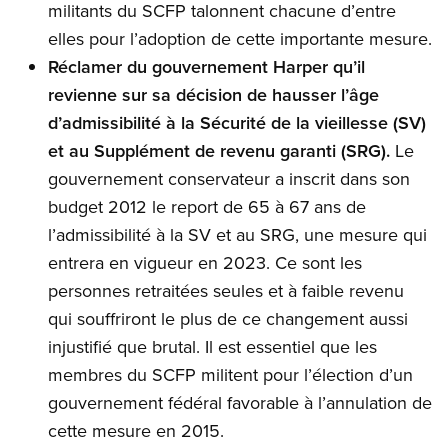
militants du SCFP talonnent chacune d’entre
elles pour l’adoption de cette importante mesure.
Réclamer du gouvernement Harper qu’il
revienne sur sa décision de hausser l’âge
d’admissibilité à la Sécurité de la vieillesse (SV)
et au Supplément de revenu garanti (SRG).
Le
gouvernement conservateur a inscrit dans son
budget 2012 le report de 65 à 67 ans de
l’admissibilité à la SV et au SRG, une mesure qui
entrera en vigueur en 2023. Ce sont les
personnes retraitées seules et à faible revenu
qui souffriront le plus de ce changement aussi
injustifié que brutal. Il est essentiel que les
membres du SCFP militent pour l’élection d’un
gouvernement fédéral favorable à l’annulation de
cette mesure en 2015.