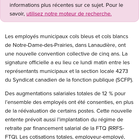
informations plus récentes sur ce sujet. Pour le
savoir,
utilisez notre moteur de recherche.
Les employés municipaux cols bleus et cols blancs
de Notre-Dame-des-Prairies, dans Lanaudière, ont
une nouvelle convention collective de cinq ans. La
signature officielle a eu lieu ce lundi matin entre les
représentants municipaux et la section locale 4273
du Syndicat canadien de la fonction publique (SCFP).
Des augmentations salariales totales de 12 % pour
l’ensemble des employés ont été consenties, en plus
de la réévaluation de certains postes. Cette nouvelle
entente prévoit aussi l’implantation du régime de
retraite par financement salarial de la FTQ (RRFS-
FTQ). Les cotisations totales, employeur-employé,