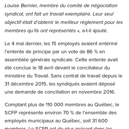
Louise Bernier, membre du comité de négociation
syndical, ont fait un travail exemplaire. Leur seul
objectif était d’obtenir le meilleur règlement pour les
a-t-il ajouté.
membres qu’ils ont représentés »,
Le 4 mai dernier, les 15 employés avaient entériné
l’entente de principe par un vote de 86 % en
assemblée générale syndicale. Cette entente avait
été conclue le 18 avril devant le conciliateur du
ministère du Travail. Sans contrat de travail depuis le
31 décembre 2015, les syndiqués avaient déposé
une demande de conciliation en novembre 2016.
Comptant plus de 110 000 membres au Québec, le
SCFP représente environ 70 % de l’ensemble des
employés municipaux au Québec, soit 31 600
membres. Le SCFP est de plus présent dans les