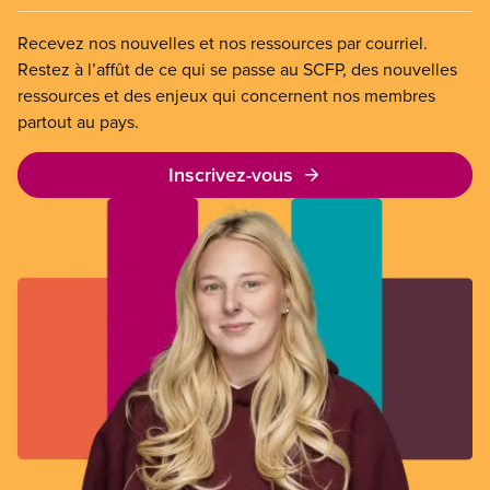
Recevez nos nouvelles et nos ressources par courriel.
Restez à l’affût de ce qui se passe au SCFP, des nouvelles
ressources et des enjeux qui concernent nos membres
partout au pays.
Inscrivez-vous