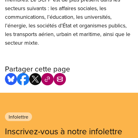
secteurs suivants : les affaires sociales, les
communications, l’éducation, les universités,
l’énergie, les sociétés d’État et organismes publics,
les transports aérien, urbain et maritime, ainsi que le
secteur mixte.
Partager cette page
Infolettre
Inscrivez-vous à notre infolettre