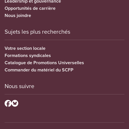
Leadership et gouvernance
Opportunités de carrière
Nous joindre
Sujets les plus recherchés
Votre section locale
Formations syndicales
Catalogue de Promotions Universelles
Commander du matériel du SCFP
Nous suivre