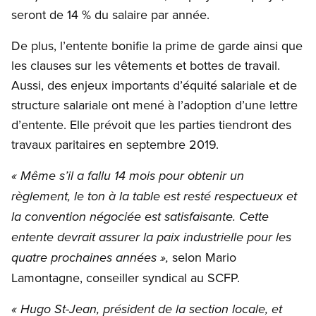
seront de 14 % du salaire par année.
De plus, l’entente bonifie la prime de garde ainsi que
les clauses sur les vêtements et bottes de travail.
Aussi, des enjeux importants d’équité salariale et de
structure salariale ont mené à l’adoption d’une lettre
d’entente. Elle prévoit que les parties tiendront des
travaux paritaires en septembre 2019.
« Même s’il a fallu 14 mois pour obtenir un
règlement, le ton à la table est resté respectueux et
la convention négociée est satisfaisante. Cette
entente devrait assurer la paix industrielle pour les
selon Mario
quatre prochaines années »,
Lamontagne, conseiller syndical au SCFP.
« Hugo St-Jean, président de la section locale, et