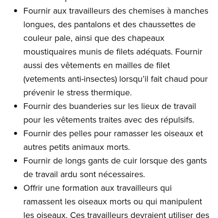
Fournir aux travailleurs des chemises à manches
longues, des pantalons et des chaussettes de
couleur pale, ainsi que des chapeaux
moustiquaires munis de filets adéquats. Fournir
aussi des vêtements en mailles de filet
(vetements anti-insectes) lorsqu’il fait chaud pour
prévenir le stress thermique.
Fournir des buanderies sur les lieux de travail
pour les vêtements traites avec des répulsifs.
Fournir des pelles pour ramasser les oiseaux et
autres petits animaux morts.
Fournir de longs gants de cuir lorsque des gants
de travail ardu sont nécessaires.
Offrir une formation aux travailleurs qui
ramassent les oiseaux morts ou qui manipulent
les oiseaux. Ces travailleurs devraient utiliser des