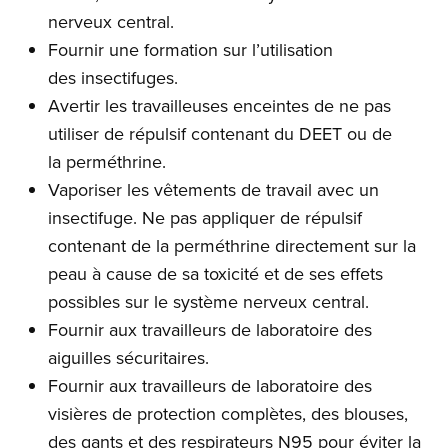
nerveux central.
Fournir une formation sur l’utilisation
des insectifuges.
Avertir les travailleuses enceintes de ne pas
utiliser de répulsif contenant du DEET ou de
la perméthrine.
Vaporiser les vêtements de travail avec un
insectifuge. Ne pas appliquer de répulsif
contenant de la perméthrine directement sur la
peau à cause de sa toxicité et de ses effets
possibles sur le système nerveux central.
Fournir aux travailleurs de laboratoire des
aiguilles sécuritaires.
Fournir aux travailleurs de laboratoire des
visières de protection complètes, des blouses,
des gants et des respirateurs N95 pour éviter la