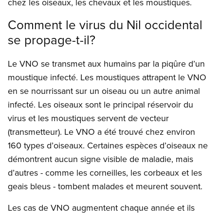
chez les oiseaux, les chevaux et les moustiques.
Comment le virus du Nil occidental
se propage-t-il?
Le VNO se transmet aux humains par la piqûre d’un
moustique infecté. Les moustiques attrapent le VNO
en se nourrissant sur un oiseau ou un autre animal
infecté. Les oiseaux sont le principal réservoir du
virus et les moustiques servent de vecteur
(transmetteur). Le VNO a été trouvé chez environ
160 types d’oiseaux. Certaines espèces d’oiseaux ne
démontrent aucun signe visible de maladie, mais
d’autres - comme les corneilles, les corbeaux et les
geais bleus - tombent malades et meurent souvent.
Les cas de VNO augmentent chaque année et ils