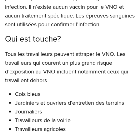
infection. Il n’existe aucun vaccin pour le VNO et
aucun traitement spécifique. Les épreuves sanguines
sont utilisées pour confirmer l’infection.
Qui est touche?
Tous les travailleurs peuvent attraper le VNO. Les
travailleurs qui courent un plus grand risque
d’exposition au VNO incluent notamment ceux qui
travaillent dehors
Cols bleus
Jardiniers et ouvriers d’entretien des terrains
Journaliers
Travailleurs de la voirie
Travailleurs agricoles