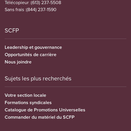
Télécopieur :
(613) 237-5508
Sans frais :
(844) 237-1590
SCFP
Leadership et gouvernance
Opportunités de carrière
Nous joindre
Sujets les plus recherchés
Votre section locale
Formations syndicales
Catalogue de Promotions Universelles
Commander du matériel du SCFP