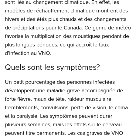
sont liés au changement climatique. En effet, les
modèles de réchauffement climatique montrent des
hivers et des étés plus chauds et des changements
de précipitations pour le Canada. Ce genre de météo
favorise la multiplication des moustiques pendant de
plus longues périodes, ce qui accroît le taux
d’infection au VNO.
Quels sont les symptômes?
Un petit pourcentage des personnes infectées
développent une maladie grave accompagnée de
forte fièvre, maux de tête, raideur musculaire,
tremblements, convulsions, perte de vision, le coma
et la paralysie. Les symptômes peuvent durer
plusieurs semaines, mais les effets sur le cerveau
peuvent titre permanents. Les cas graves de VNO