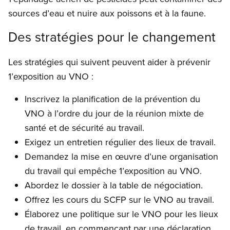
sources d’eau et nuire aux poissons et à la faune.
Des stratégies pour le changement
Les stratégies qui suivent peuvent aider à prévenir
1’exposition au VNO :
Inscrivez la planification de la prévention du
VNO à l’ordre du jour de la réunion mixte de
santé et de sécurité au travail.
Exigez un entretien régulier des lieux de travail.
Demandez la mise en œuvre d’une organisation
du travail qui empêche 1’exposition au VNO.
Abordez le dossier à la table de négociation.
Offrez les cours du SCFP sur le VNO au travail.
Élaborez une politique sur le VNO pour les lieux
de travail, en commençant par une déclaration