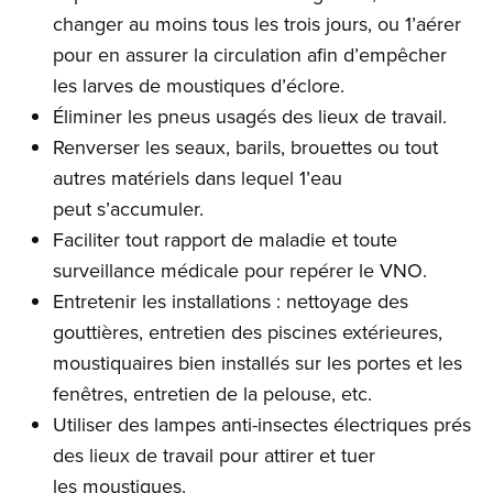
changer au moins tous les trois jours, ou 1’aérer
pour en assurer la circulation afin d’empêcher
les larves de moustiques d’éclore.
Éliminer les pneus usagés des lieux de travail.
Renverser les seaux, barils, brouettes ou tout
autres matériels dans lequel 1’eau
peut s’accumuler.
Faciliter tout rapport de maladie et toute
surveillance médicale pour repérer le VNO.
Entretenir les installations : nettoyage des
gouttières, entretien des piscines extérieures,
moustiquaires bien installés sur les portes et les
fenêtres, entretien de la pelouse, etc.
Utiliser des lampes anti-insectes électriques prés
des lieux de travail pour attirer et tuer
les moustiques.