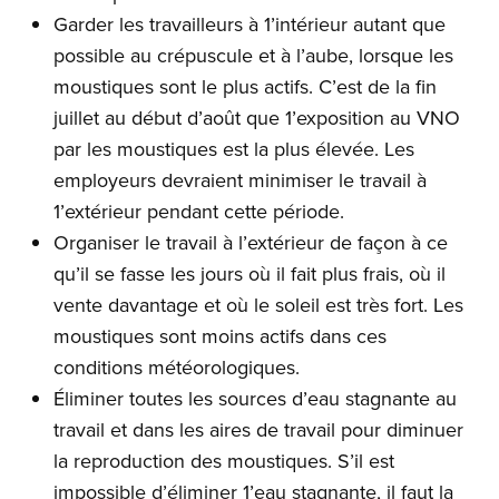
Garder les travailleurs à 1’intérieur autant que
possible au crépuscule et à l’aube, lorsque les
moustiques sont le plus actifs. C’est de la fin
juillet au début d’août que 1’exposition au VNO
par les moustiques est la plus élevée. Les
employeurs devraient minimiser le travail à
1’extérieur pendant cette période.
Organiser le travail à l’extérieur de façon à ce
qu’il se fasse les jours où il fait plus frais, où il
vente davantage et où le soleil est très fort. Les
moustiques sont moins actifs dans ces
conditions météorologiques.
Éliminer toutes les sources d’eau stagnante au
travail et dans les aires de travail pour diminuer
la reproduction des moustiques. S’il est
impossible d’éliminer 1’eau stagnante, il faut la