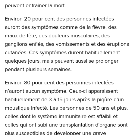
peuvent entrainer la mort.
Environ 20 pour cent des personnes infectées
auront des symptômes comme de la fièvre, des
maux de tête, des douleurs musculaires, des
ganglions enflés, des vomissements et des éruptions
cutanées. Ces symptômes durent habituellement
quelques jours, mais peuvent aussi se prolonger
pendant plusieurs semaines.
Environ 80 pour cent des personnes infectées
n’auront aucun symptôme. Ceux-ci apparaissent
habituellement de 3 à 15 jours après la piqûre d’un
moustique infecté. Les personnes de 50 ans et plus,
celles dont le système immunitaire est affaibli et
celles qui ont subi une transplantation d’organe sont
plus susceptibles de développer une grave