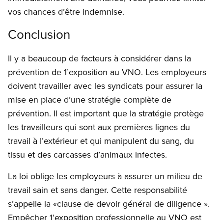
vos chances d’être indemnise.
Conclusion
Il y a beaucoup de facteurs à considérer dans la
prévention de 1’exposition au VNO. Les employeurs
doivent travailler avec les syndicats pour assurer la
mise en place d’une stratégie complète de
prévention. Il est important que la stratégie protège
les travailleurs qui sont aux premières lignes du
travail à l’extérieur et qui manipulent du sang, du
tissu et des carcasses d’animaux infectes.
La loi oblige les employeurs à assurer un milieu de
travail sain et sans danger. Cette responsabilité
s’appelle la «clause de devoir général de diligence ».
Empêcher 1’exposition professionnelle au VNO est