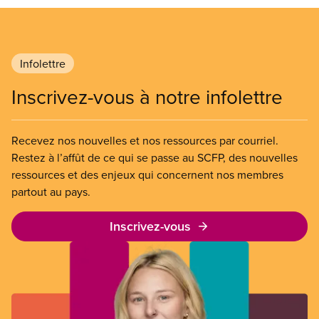
Infolettre
Inscrivez-vous à notre infolettre
Recevez nos nouvelles et nos ressources par courriel.
Restez à l’affût de ce qui se passe au SCFP, des nouvelles
ressources et des enjeux qui concernent nos membres
partout au pays.
Inscrivez-vous