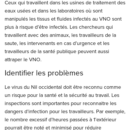
Ceux qui travaillent dans les usines de traitement des
eaux usées et dans les laboratoires où sont
manipulés les tissus et fluides infectés au VNO sont
plus à risque d’être infectés. Les chercheurs qui
travaillent avec des animaux, les travailleurs de la
saute, les intervenants en cas d’urgence et les
travailleurs de la santé publique peuvent aussi
attraper le VNO.
Identifier les problèmes
Le virus du Nil occidental doit être reconnu comme
un risque pour la santé et la sécurité au travail. Les
inspections sont importantes pour reconnaitre les
dangers d’infection pour les travailleurs. Par exemple,
le nombre excessif d’heures passées à 1’extérieur
pourrait être noté et minimisé pour réduire