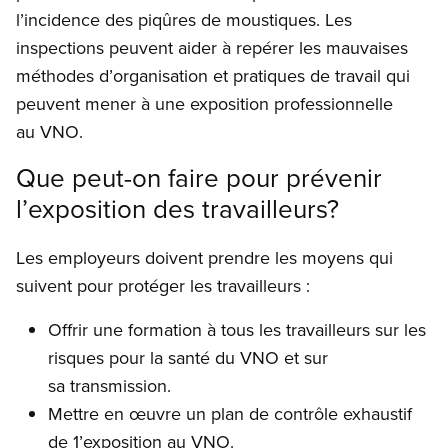
l’incidence des piqûres de moustiques. Les
inspections peuvent aider à repérer les mauvaises
méthodes d’organisation et pratiques de travail qui
peuvent mener à une exposition professionnelle
au VNO.
Que peut-on faire pour prévenir
l’exposition des travailleurs?
Les employeurs doivent prendre les moyens qui
suivent pour protéger les travailleurs :
Offrir une formation à tous les travailleurs sur les
risques pour la santé du VNO et sur
sa transmission.
Mettre en œuvre un plan de contrôle exhaustif
de 1’exposition au VNO.