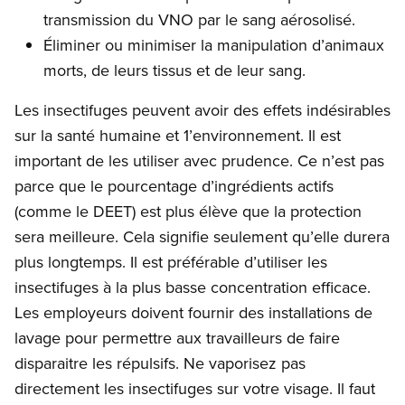
transmission du VNO par le sang aérosolisé.
Éliminer ou minimiser la manipulation d’animaux
morts, de leurs tissus et de leur sang.
Les insectifuges peuvent avoir des effets indésirables
sur la santé humaine et 1’environnement. Il est
important de les utiliser avec prudence. Ce n’est pas
parce que le pourcentage d’ingrédients actifs
(comme le DEET) est plus élève que la protection
sera meilleure. Cela signifie seulement qu’elle durera
plus longtemps. Il est préférable d’utiliser les
insectifuges à la plus basse concentration efficace.
Les employeurs doivent fournir des installations de
lavage pour permettre aux travailleurs de faire
disparaitre les répulsifs. Ne vaporisez pas
directement les insectifuges sur votre visage. Il faut