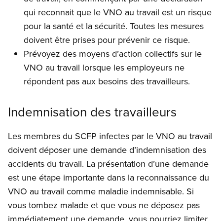
qui reconnait que le VNO au travail est un risque
pour la santé et la sécurité. Toutes les mesures
doivent être prises pour prévenir ce risque.
Prévoyez des moyens d’action collectifs sur le
VNO au travail lorsque les employeurs ne
répondent pas aux besoins des travailleurs.
Indemnisation des travailleurs
Les membres du SCFP infectes par le VNO au travail
doivent déposer une demande d’indemnisation des
accidents du travail. La présentation d’une demande
est une étape importante dans la reconnaissance du
VNO au travail comme maladie indemnisable. Si
vous tombez malade et que vous ne déposez pas
immédiatement une demande, vous pourriez limiter