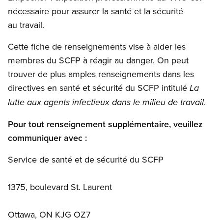
nécessaire pour assurer la santé et la sécurité
au travail.
Cette fiche de renseignements vise à aider les
membres du SCFP à réagir au danger. On peut
trouver de plus amples renseignements dans les
directives en santé et sécurité du SCFP intitulé
La
.
lutte aux agents infectieux dans le milieu de travail
Pour tout renseignement supplémentaire, veuillez
communiquer avec :
Service de santé et de sécurité du SCFP
1375, boulevard St. Laurent
Ottawa, ON KJG OZ7