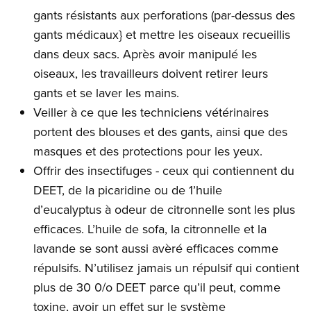
gants résistants aux perforations (par-dessus des
gants médicaux} et mettre les oiseaux recueillis
dans deux sacs. Après avoir manipulé les
oiseaux, les travailleurs doivent retirer leurs
gants et se laver les mains.
Veiller à ce que les techniciens vétérinaires
portent des blouses et des gants, ainsi que des
masques et des protections pour les yeux.
Offrir des insectifuges - ceux qui contiennent du
DEET, de la picaridine ou de 1’huile
d’eucalyptus à odeur de citronnelle sont les plus
efficaces. L’huile de sofa, la citronnelle et la
lavande se sont aussi avèré efficaces comme
répulsifs. N’utilisez jamais un répulsif qui contient
plus de 30 0/o DEET parce qu’il peut, comme
toxine, avoir un effet sur le système