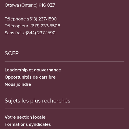
Ottawa (Ontario) K1G 0Z7
Téléphone :
(613) 237-1590
Télécopieur :
(613) 237-5508
Sans frais :
(844) 237-1590
SCFP
Leadership et gouvernance
Opportunités de carrière
Nous joindre
Sujets les plus recherchés
Votre section locale
Formations syndicales