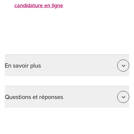
candidature en ligne
En savoir plus
Questions et réponses