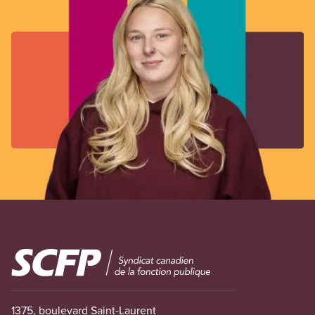
Image
1375, boulevard Saint-Laurent