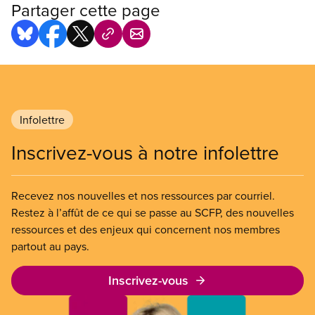
Partager cette page
Infolettre
Inscrivez-vous à notre infolettre
Recevez nos nouvelles et nos ressources par courriel.
Restez à l’affût de ce qui se passe au SCFP, des nouvelles
ressources et des enjeux qui concernent nos membres
partout au pays.
Inscrivez-vous