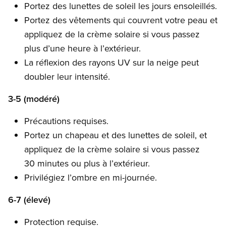
Portez des lunettes de soleil les jours ensoleillés.
Portez des vêtements qui couvrent votre peau et
appliquez de la crème solaire si vous passez
plus d’une heure à l’extérieur.
La réflexion des rayons UV sur la neige peut
doubler leur intensité.
3-5 (modéré)
Précautions requises.
Portez un chapeau et des lunettes de soleil, et
appliquez de la crème solaire si vous passez
30 minutes ou plus à l’extérieur.
Privilégiez l’ombre en mi-journée.
6-7 (élevé)
Protection requise.