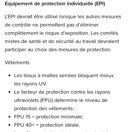
Équipement de protection individuelle (EPI)
L’EPI devrait être utilisé lorsque les autres mesures
de contrôle ne permettent pas d’éliminer
complètement le risque d’exposition. Les comités
mixtes de santé et de sécurité au travail devraient
participer au choix des mesures de protection.
Vêtements
Les tissus à mailles serrées bloquent mieux
les rayons UV.
Le facteur de protection contre les rayons
ultraviolets (FPU) détermine le niveau de
protection des vêtements :
FPU 15 = protection minimale;
FPU 40+ = protection idéale.