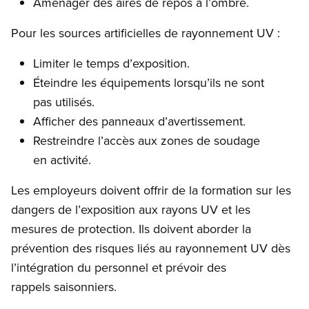
Aménager des aires de repos à l’ombre.
Pour les sources artificielles de rayonnement UV :
Limiter le temps d’exposition.
Éteindre les équipements lorsqu’ils ne sont
pas utilisés.
Afficher des panneaux d’avertissement.
Restreindre l’accès aux zones de soudage
en activité.
Les employeurs doivent offrir de la formation sur les
dangers de l’exposition aux rayons UV et les
mesures de protection. Ils doivent aborder la
prévention des risques liés au rayonnement UV dès
l’intégration du personnel et prévoir des
rappels saisonniers.