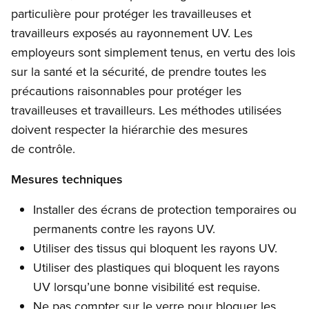
particulière pour protéger les travailleuses et
travailleurs exposés au rayonnement UV. Les
employeurs sont simplement tenus, en vertu des lois
sur la santé et la sécurité, de prendre toutes les
précautions raisonnables pour protéger les
travailleuses et travailleurs. Les méthodes utilisées
doivent respecter la hiérarchie des mesures
de contrôle.
Mesures techniques
Installer des écrans de protection temporaires ou
permanents contre les rayons UV.
Utiliser des tissus qui bloquent les rayons UV.
Utiliser des plastiques qui bloquent les rayons
UV lorsqu’une bonne visibilité est requise.
Ne pas compter sur le verre pour bloquer les