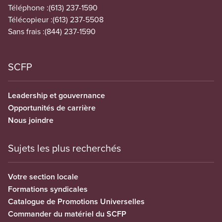
Téléphone :
(613) 237-1590
Télécopieur :
(613) 237-5508
Sans frais :
(844) 237-1590
SCFP
Leadership et gouvernance
Opportunités de carrière
Nous joindre
Sujets les plus recherchés
Votre section locale
Formations syndicales
Catalogue de Promotions Universelles
Commander du matériel du SCFP