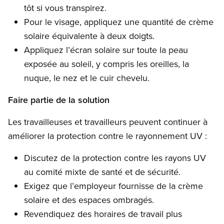
tôt si vous transpirez.
Pour le visage, appliquez une quantité de crème
solaire équivalente à deux doigts.
Appliquez l’écran solaire sur toute la peau
exposée au soleil, y compris les oreilles, la
nuque, le nez et le cuir chevelu.
Faire partie de la solution
Les travailleuses et travailleurs peuvent continuer à
améliorer la protection contre le rayonnement UV :
Discutez de la protection contre les rayons UV
au comité mixte de santé et de sécurité.
Exigez que l’employeur fournisse de la crème
solaire et des espaces ombragés.
Revendiquez des horaires de travail plus