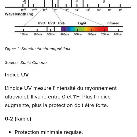
Open image in modal
Figure 1 : Spectre électromagnétique
Source : Santé Canada
Indice UV
L’indice UV mesure l’intensité du rayonnement
ultraviolet. Il varie entre 0 et 11+. Plus l’indice
augmente, plus la protection doit être forte.
0-2 (faible)
Protection minimale requise.