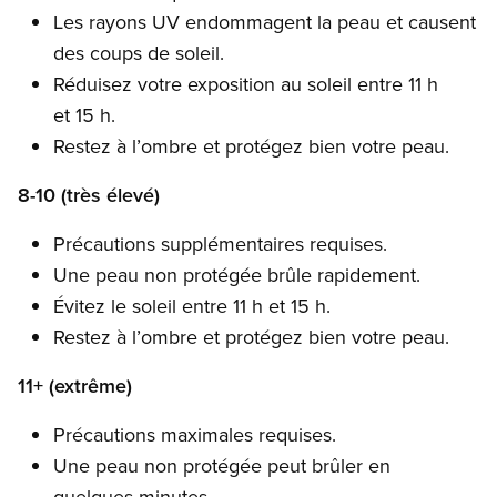
Les rayons UV endommagent la peau et causent
des coups de soleil.
Réduisez votre exposition au soleil entre 11 h
et 15 h.
Restez à l’ombre et protégez bien votre peau.
8-10 (très élevé)
Précautions supplémentaires requises.
Une peau non protégée brûle rapidement.
Évitez le soleil entre 11 h et 15 h.
Restez à l’ombre et protégez bien votre peau.
11+ (extrême)
Précautions maximales requises.
Une peau non protégée peut brûler en
quelques minutes.