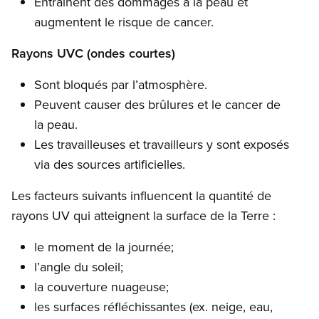
Entraînent des dommages à la peau et
augmentent le risque de cancer.
Rayons UVC (ondes courtes)
Sont bloqués par l’atmosphère.
Peuvent causer des brûlures et le cancer de
la peau.
Les travailleuses et travailleurs y sont exposés
via des sources artificielles.
Les facteurs suivants influencent la quantité de
rayons UV qui atteignent la surface de la Terre :
le moment de la journée;
l’angle du soleil;
la couverture nuageuse;
les surfaces réfléchissantes (ex. neige, eau,