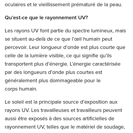
oculaires et le vieillissement prématuré de la peau.
Qu’est-ce que le rayonnement UV?
Les rayons UV font partie du spectre lumineux, mais
se situent au-delà de ce que l’œil humain peut
percevoir. Leur longueur d’onde est plus courte que
celle de la lumière visible, ce qui signifie qu’ils
transportent plus d’énergie. L’énergie caractérisée
par des longueurs d’onde plus courtes est
généralement plus dommageable pour le
corps humain.
Le soleil est la principale source d’exposition aux
rayons UV. Les travailleuses et travailleurs peuvent
aussi être exposés à des sources artificielles de
rayonnement UV, telles que le matériel de soudage,