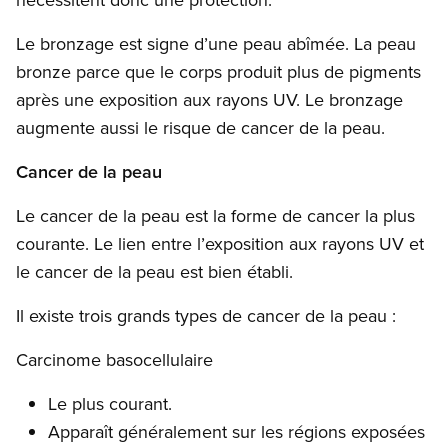
Le bronzage est signe d’une peau abîmée. La peau
bronze parce que le corps produit plus de pigments
après une exposition aux rayons UV. Le bronzage
augmente aussi le risque de cancer de la peau.
Cancer de la peau
Le cancer de la peau est la forme de cancer la plus
courante. Le lien entre l’exposition aux rayons UV et
le cancer de la peau est bien établi.
Il existe trois grands types de cancer de la peau :
Carcinome basocellulaire
Le plus courant.
Apparaît généralement sur les régions exposées