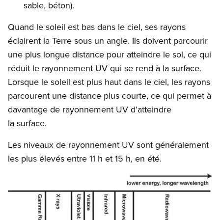
sable, béton).
Quand le soleil est bas dans le ciel, ses rayons
éclairent la Terre sous un angle. Ils doivent parcourir
une plus longue distance pour atteindre le sol, ce qui
réduit le rayonnement UV qui se rend à la surface.
Lorsque le soleil est plus haut dans le ciel, les rayons
parcourent une distance plus courte, ce qui permet à
davantage de rayonnement UV d’atteindre
la surface.
Les niveaux de rayonnement UV sont généralement
les plus élevés entre 11 h et 15 h, en été.