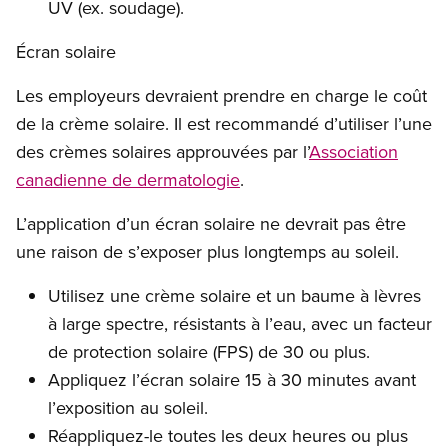
UV (ex. soudage).
Écran solaire
Les employeurs devraient prendre en charge le coût
de la crème solaire. Il est recommandé d’utiliser l’une
des crèmes solaires approuvées par l’
Association
canadienne de dermatologie
.
L’application d’un écran solaire ne devrait pas être
une raison de s’exposer plus longtemps au soleil.
Utilisez une crème solaire et un baume à lèvres
à large spectre, résistants à l’eau, avec un facteur
de protection solaire (FPS) de 30 ou plus.
Appliquez l’écran solaire 15 à 30 minutes avant
l’exposition au soleil.
Réappliquez-le toutes les deux heures ou plus