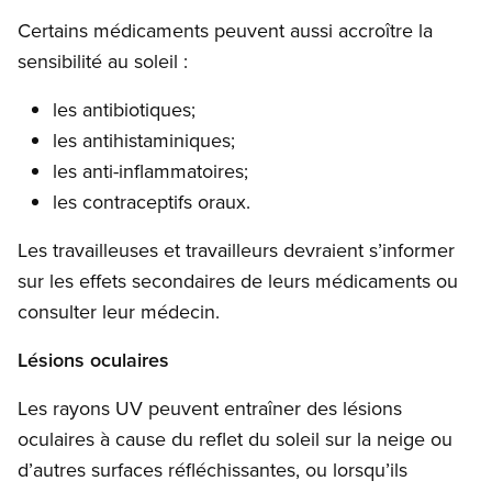
Certains médicaments peuvent aussi accroître la
sensibilité au soleil :
les antibiotiques;
les antihistaminiques;
les anti-inflammatoires;
les contraceptifs oraux.
Les travailleuses et travailleurs devraient s’informer
sur les effets secondaires de leurs médicaments ou
consulter leur médecin.
Lésions oculaires
Les rayons UV peuvent entraîner des lésions
oculaires à cause du reflet du soleil sur la neige ou
d’autres surfaces réfléchissantes, ou lorsqu’ils