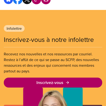
Infolettre
Inscrivez-vous à notre infolettre
Recevez nos nouvelles et nos ressources par courriel.
Restez à l’affût de ce qui se passe au SCFP, des nouvelles
ressources et des enjeux qui concernent nos membres
partout au pays.
Inscrivez-vous