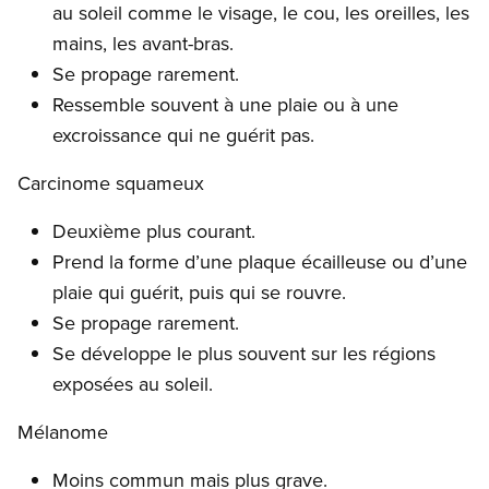
au soleil comme le visage, le cou, les oreilles, les
mains, les avant-bras.
Se propage rarement.
Ressemble souvent à une plaie ou à une
excroissance qui ne guérit pas.
Carcinome squameux
Deuxième plus courant.
Prend la forme d’une plaque écailleuse ou d’une
plaie qui guérit, puis qui se rouvre.
Se propage rarement.
Se développe le plus souvent sur les régions
exposées au soleil.
Mélanome
Moins commun mais plus grave.