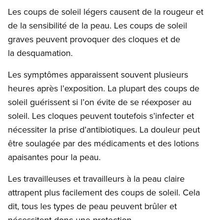
Les coups de soleil légers causent de la rougeur et
de la sensibilité de la peau. Les coups de soleil
graves peuvent provoquer des cloques et de
la desquamation.
Les symptômes apparaissent souvent plusieurs
heures après l’exposition. La plupart des coups de
soleil guérissent si l’on évite de se réexposer au
soleil. Les cloques peuvent toutefois s’infecter et
nécessiter la prise d’antibiotiques. La douleur peut
être soulagée par des médicaments et des lotions
apaisantes pour la peau.
Les travailleuses et travailleurs à la peau claire
attrapent plus facilement des coups de soleil. Cela
dit, tous les types de peau peuvent brûler et
nécessitent donc une protection.