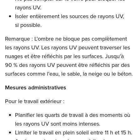
rayons UV.
Isoler entièrement les sources de rayons UV,
si possible.
Remarque : L’ombre ne bloque pas complètement
les rayons UV. Les rayons UV peuvent traverser les
nuages et être réfléchis par les surfaces. Jusqu’à
90 % des rayons UV peuvent être réfléchis par des
surfaces comme l’eau, le sable, la neige ou le béton.
Mesures administratives
Pour le travail extérieur :
Planifier les quarts de travail à des moments où
les rayons UV sont moins intenses.
Limiter le travail en plein soleil entre 11 h et 15 h.