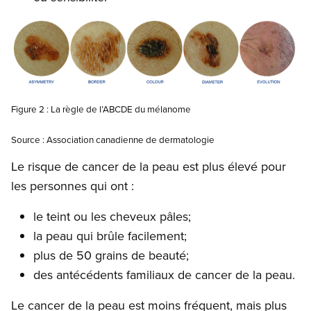
Open image in modal
Figure 2 : La règle de l’ABCDE du mélanome
Source : Association canadienne de dermatologie
Le risque de cancer de la peau est plus élevé pour
les personnes qui ont :
le teint ou les cheveux pâles;
la peau qui brûle facilement;
plus de 50 grains de beauté;
des antécédents familiaux de cancer de la peau.
Le cancer de la peau est moins fréquent, mais plus