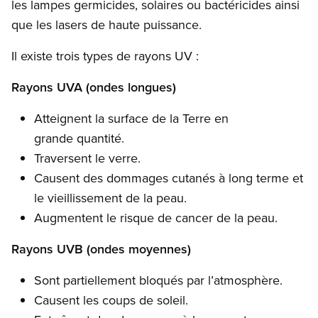
les lampes germicides, solaires ou bactéricides ainsi
que les lasers de haute puissance.
Il existe trois types de rayons UV :
Rayons UVA (ondes longues)
Atteignent la surface de la Terre en
grande quantité.
Traversent le verre.
Causent des dommages cutanés à long terme et
le vieillissement de la peau.
Augmentent le risque de cancer de la peau.
Rayons UVB (ondes moyennes)
Sont partiellement bloqués par l’atmosphère.
Causent les coups de soleil.