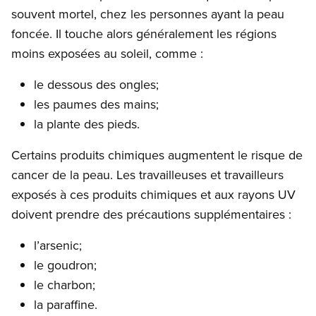
souvent mortel, chez les personnes ayant la peau
foncée. Il touche alors généralement les régions
moins exposées au soleil, comme :
le dessous des ongles;
les paumes des mains;
la plante des pieds.
Certains produits chimiques augmentent le risque de
cancer de la peau. Les travailleuses et travailleurs
exposés à ces produits chimiques et aux rayons UV
doivent prendre des précautions supplémentaires :
l’arsenic;
le goudron;
le charbon;
la paraffine.