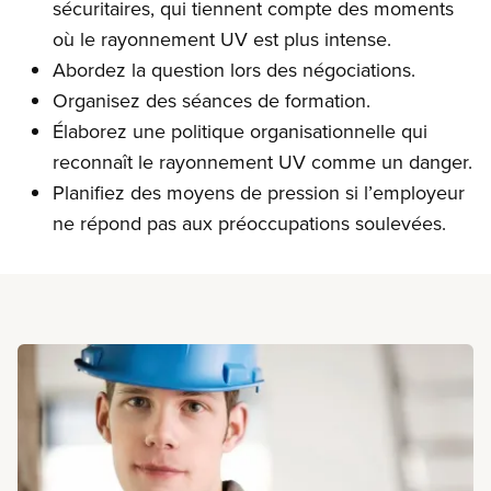
sécuritaires, qui tiennent compte des moments
où le rayonnement UV est plus intense.
Abordez la question lors des négociations.
Organisez des séances de formation.
Élaborez une politique organisationnelle qui
reconnaît le rayonnement UV comme un danger.
Planifiez des moyens de pression si l’employeur
ne répond pas aux préoccupations soulevées.
En savoir plus