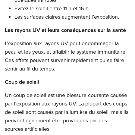
Évitez le soleil entre 11 h et 16 h.
Les surfaces claires augmentent l’exposition.
Les rayons UV et leurs conséquences sur la santé
L’exposition aux rayons UV peut endommager la
peau et les yeux, et affaiblir le système immunitaire.
Ces effets peuvent survenir rapidement ou se faire
sentir au fil du temps.
Coup de soleil
Un coup de soleil est une blessure courante causée
par l’exposition aux rayons UV. La plupart des coups
de soleil sont causés par la lumière du soleil, mais ils
peuvent également être provoqués par des
sources artificielles.