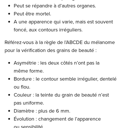
Peut se répandre à d’autres organes.
Peut être mortel.
A une apparence qui varie, mais est souvent
foncé, aux contours irréguliers.
Référez-vous à la règle de l’ABCDE du mélanome
pour la vérification des grains de beauté :
Asymétrie : les deux côtés n’ont pas la
même forme.
Bordure : le contour semble irrégulier, dentelé
ou flou.
Couleur : la teinte du grain de beauté n’est
pas uniforme.
Diamètre : plus de 6 mm.
Évolution : changement de l’apparence
ou sensibilité.