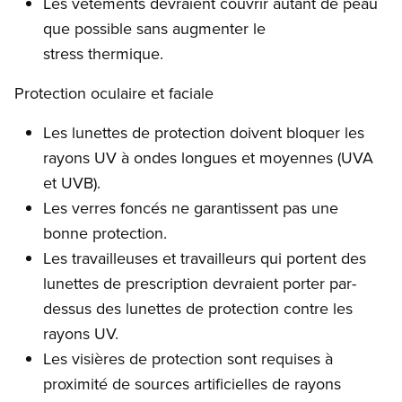
Les vêtements devraient couvrir autant de peau
que possible sans augmenter le
stress thermique.
Protection oculaire et faciale
Les lunettes de protection doivent bloquer les
rayons UV à ondes longues et moyennes (UVA
et UVB).
Les verres foncés ne garantissent pas une
bonne protection.
Les travailleuses et travailleurs qui portent des
lunettes de prescription devraient porter par-
dessus des lunettes de protection contre les
rayons UV.
Les visières de protection sont requises à
proximité de sources artificielles de rayons