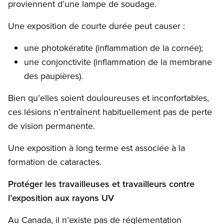
proviennent d’une lampe de soudage.
Une exposition de courte durée peut causer :
une photokératite (inflammation de la cornée);
une conjonctivite (inflammation de la membrane
des paupières).
Bien qu’elles soient douloureuses et inconfortables,
ces lésions n’entraînent habituellement pas de perte
de vision permanente.
Une exposition à long terme est associée à la
formation de cataractes.
Protéger les travailleuses et travailleurs contre
l’exposition aux rayons UV
Au Canada, il n’existe pas de réglementation