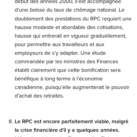
début des années 2000, s’est accompagnée
d’une
du taux de chômage national. Le
baisse
doublement des prestations du RPC requiert une
hausse modeste et abordable des cotisations,
hausse qui entrerait en vigueur graduellement,
pour permettre aux travailleurs et aux
employeurs de s’y adapter. Une étude
commandée par les ministres des Finances
établit clairement que cette bonification sera
bénéfique à long terme à l’économie
canadienne, puisqu’elle augmenterait le pouvoir
d’achat des retraités.
Le RPC est encore parfaitement viable, malgré
la crise financière d’il y a quelques années.