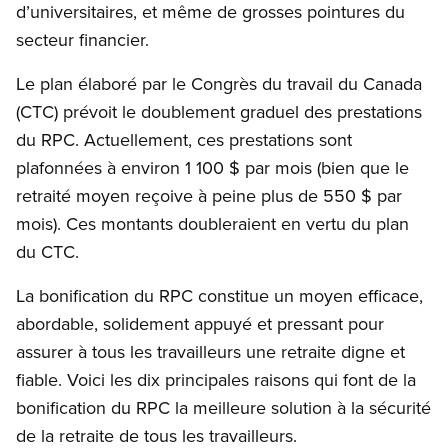
d’universitaires, et même de grosses pointures du
secteur financier.
Le plan élaboré par le Congrès du travail du Canada
(CTC) prévoit le doublement graduel des prestations
du RPC. Actuellement, ces prestations sont
plafonnées à environ 1 100 $ par mois (bien que le
retraité moyen reçoive à peine plus de 550 $ par
mois). Ces montants doubleraient en vertu du plan
du CTC.
La bonification du RPC constitue un moyen efficace,
abordable, solidement appuyé et pressant pour
assurer à tous les travailleurs une retraite digne et
fiable. Voici les dix principales raisons qui font de la
bonification du RPC la meilleure solution à la sécurité
de la retraite de tous les travailleurs.