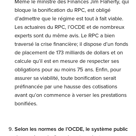
Même le ministre des Finances Jim Flaherty, qui
bloque la bonification du RPC, est obligé
d’admettre que le régime est tout à fait viable.
Les actuaires du RPC, l’OCDE et de nombreux
experts sont du même avis. Le RPC a bien
traversé la crise financière; il dispose d’un fonds
de placement de 173 milliards de dollars et on
calcule qu’il est en mesure de respecter ses
obligations pour au moins 75 ans. Enfin, pour
assurer sa viabilité, toute bonification serait
préfinancée par une hausse des cotisations
avant qu’on commence à verser les prestations
bonifiées.
Selon les normes de l’OCDE, le système public