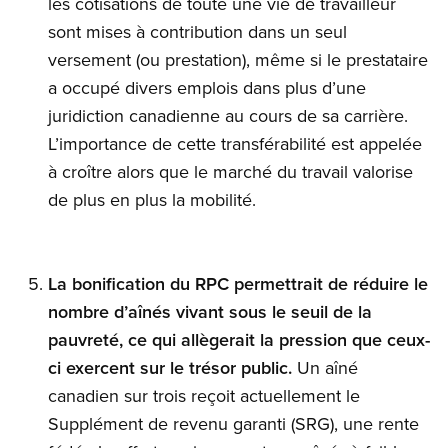
les cotisations de toute une vie de travailleur
sont mises à contribution dans un seul
versement (ou prestation), même si le prestataire
a occupé divers emplois dans plus d’une
juridiction canadienne au cours de sa carrière.
L’importance de cette transférabilité est appelée
à croître alors que le marché du travail valorise
de plus en plus la mobilité.
La bonification du RPC permettrait de réduire le
nombre d’aînés vivant sous le seuil de la
pauvreté, ce qui allègerait la pression que ceux-
ci exercent sur le trésor public.
Un aîné
canadien sur trois reçoit actuellement le
Supplément de revenu garanti (SRG), une rente