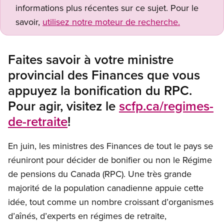
informations plus récentes sur ce sujet. Pour le
savoir,
utilisez notre moteur de recherche.
Faites savoir à votre ministre
provincial des Finances que vous
appuyez la bonification du RPC.
Pour agir, visitez le
scfp.ca/regimes-
de-retraite
!
En juin, les ministres des Finances de tout le pays se
réuniront pour décider de bonifier ou non le Régime
de pensions du Canada (RPC). Une très grande
majorité de la population canadienne appuie cette
idée, tout comme un nombre croissant d’organismes
d’aînés, d’experts en régimes de retraite,