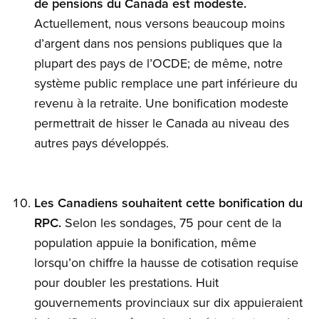
de pensions du Canada est modeste.
Actuellement, nous versons beaucoup moins
d’argent dans nos pensions publiques que la
plupart des pays de l’OCDE; de même, notre
système public remplace une part inférieure du
revenu à la retraite. Une bonification modeste
permettrait de hisser le Canada au niveau des
autres pays développés.
Les Canadiens souhaitent cette bonification du
RPC.
Selon les sondages, 75 pour cent de la
population appuie la bonification, même
lorsqu’on chiffre la hausse de cotisation requise
pour doubler les prestations. Huit
gouvernements provinciaux sur dix appuieraient