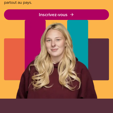
partout au pays.
Inscrivez-vous