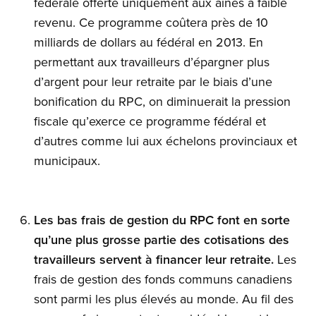
fédérale offerte uniquement aux aînés à faible
revenu. Ce programme coûtera près de 10
milliards de dollars au fédéral en 2013. En
permettant aux travailleurs d’épargner plus
d’argent pour leur retraite par le biais d’une
bonification du RPC, on diminuerait la pression
fiscale qu’exerce ce programme fédéral et
d’autres comme lui aux échelons provinciaux et
municipaux.
Les bas frais de gestion du RPC font en sorte
qu’une plus grosse partie des cotisations des
travailleurs servent à financer leur retraite.
Les
frais de gestion des fonds communs canadiens
sont parmi les plus élevés au monde. Au fil des