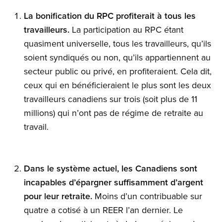
La bonification du RPC profiterait à tous les
travailleurs.
La participation au RPC étant
quasiment universelle, tous les travailleurs, qu’ils
soient syndiqués ou non, qu’ils appartiennent au
secteur public ou privé, en profiteraient. Cela dit,
ceux qui en bénéficieraient le plus sont les deux
travailleurs canadiens sur trois (soit plus de 11
millions) qui n’ont pas de régime de retraite au
travail.
Dans le système actuel, les Canadiens sont
incapables d’épargner suffisamment d’argent
pour leur retraite.
Moins d’un contribuable sur
quatre a cotisé à un REER l’an dernier. Le