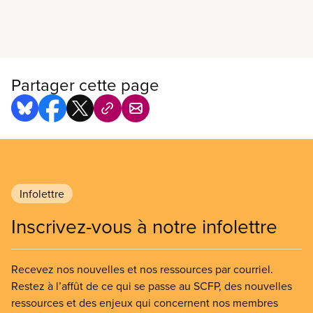
En savoir plus
Partager cette page
Infolettre
Inscrivez-vous à notre infolettre
Recevez nos nouvelles et nos ressources par courriel.
Restez à l’affût de ce qui se passe au SCFP, des nouvelles
ressources et des enjeux qui concernent nos membres