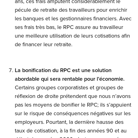
ans, ces frais amputent considérablement le
pécule de retraite des travailleurs pour enrichir
les banques et les gestionnaires financiers. Avec
ses frais très bas, le RPC assure au travailleur
une meilleure utilisation de leurs cotisations afin
de financer leur retraite.
La bonification du RPC est une solution
abordable qui sera rentable pour l’économie.
Certains groupes corporatistes et groupes de
réflexion de droite prétendent que nous n’avons
pas les moyens de bonifier le RPC; ils s’appuient
sur le risque de conséquences négatives sur les
employeurs. Pourtant, la dernière hausse des
taux de cotisation, à la fin des années 90 et au