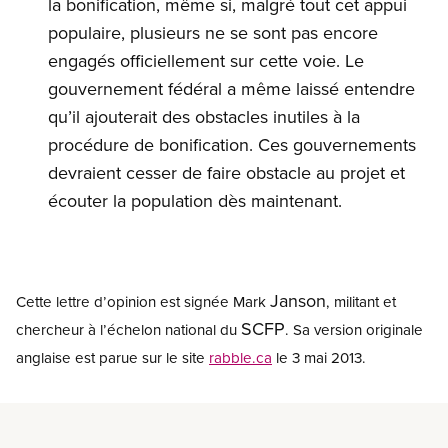
la bonification, même si, malgré tout cet appui
populaire, plusieurs ne se sont pas encore
engagés officiellement sur cette voie. Le
gouvernement fédéral a même laissé entendre
qu’il ajouterait des obstacles inutiles à la
procédure de bonification. Ces gouvernements
devraient cesser de faire obstacle au projet et
écouter la population dès maintenant.
Janson
Cette lettre d’opinion est signée Mark
, militant et
SCFP
chercheur à l’échelon national du
. Sa version originale
anglaise est parue sur le site
rabble.ca
le 3 mai 2013.