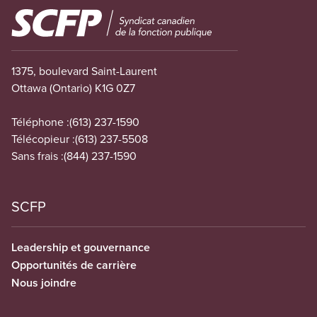
Image
1375, boulevard Saint-Laurent
Ottawa (Ontario) K1G 0Z7
Téléphone :
(613) 237-1590
Télécopieur :
(613) 237-5508
Sans frais :
(844) 237-1590
SCFP
Leadership et gouvernance
Opportunités de carrière
Nous joindre