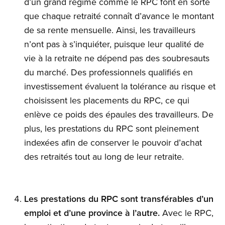
d’un grand régime comme le RPC font en sorte
que chaque retraité connaît d’avance le montant
de sa rente mensuelle. Ainsi, les travailleurs
n’ont pas à s’inquiéter, puisque leur qualité de
vie à la retraite ne dépend pas des soubresauts
du marché. Des professionnels qualifiés en
investissement évaluent la tolérance au risque et
choisissent les placements du RPC, ce qui
enlève ce poids des épaules des travailleurs. De
plus, les prestations du RPC sont pleinement
indexées afin de conserver le pouvoir d’achat
des retraités tout au long de leur retraite.
Les prestations du RPC sont transférables d’un
emploi et d’une province à l’autre.
Avec le RPC,