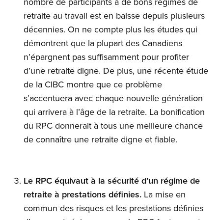
nombre de participants à de bons régimes de
retraite au travail est en baisse depuis plusieurs
décennies. On ne compte plus les études qui
démontrent que la plupart des Canadiens
n’épargnent pas suffisamment pour profiter
d’une retraite digne. De plus, une récente étude
de la CIBC montre que ce problème
s’accentuera avec chaque nouvelle génération
qui arrivera à l’âge de la retraite. La bonification
du RPC donnerait à tous une meilleure chance
de connaître une retraite digne et fiable.
Le RPC équivaut à la sécurité d’un régime de
retraite à prestations définies.
La mise en
commun des risques et les prestations définies