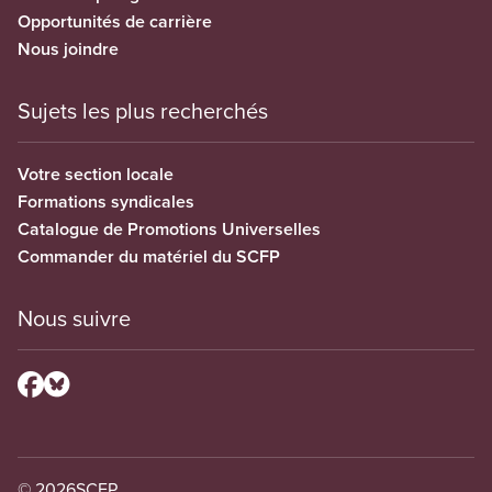
Opportunités de carrière
Nous joindre
Sujets les plus recherchés
Votre section locale
Formations syndicales
Catalogue de Promotions Universelles
Commander du matériel du SCFP
Nous suivre
© 2026
SCFP.