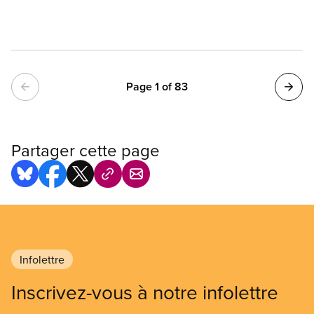
Pagination
Page 1 of 83
Partager cette page
Infolettre
Inscrivez-vous à notre infolettre