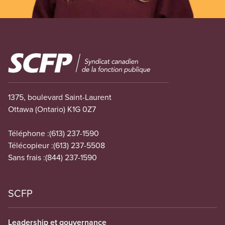
Image
1375, boulevard Saint-Laurent
Ottawa (Ontario) K1G 0Z7
Téléphone :
(613) 237-1590
Télécopieur :
(613) 237-5508
Sans frais :
(844) 237-1590
SCFP
Leadership et gouvernance