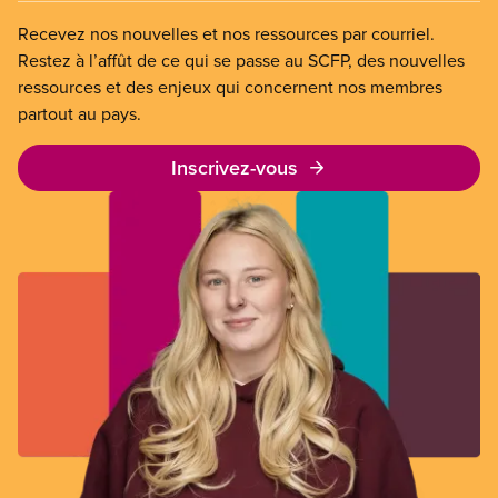
Recevez nos nouvelles et nos ressources par courriel.
Restez à l’affût de ce qui se passe au SCFP, des nouvelles
ressources et des enjeux qui concernent nos membres
partout au pays.
Inscrivez-vous