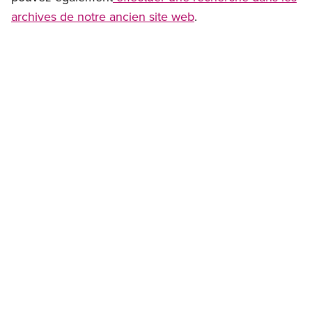
archives de notre ancien site web
.