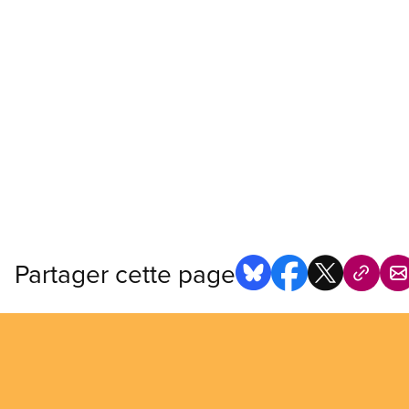
Partager cette page