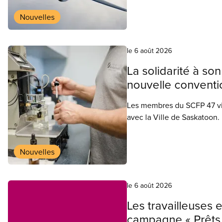
Nouvelles
le 6 août 2026
La solidarité à son
nouvelle conventio
Les membres du SCFP 47 vie
avec la Ville de Saskatoon. 
Nouvelles
le 6 août 2026
Les travailleuses e
campagne « Prêts 