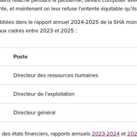
te, et maintenant on leur refuse l’entente équitable qu’ils
iées dans le rapport annuel 2024-2025 de la SHA mont
s aux cadres entre 2023 et 2025 :
Poste
Directeur des ressources humaines
Directeur de l’exploitation
Directeur général
des états financiers, rapports annuels
2023-2024
et
202