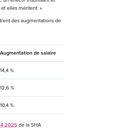
 et elles méritent. »
rent des augmentations de
Augmentation de salaire
14,4 %
12,6 %
10,4 %
4-2025
de la SHA