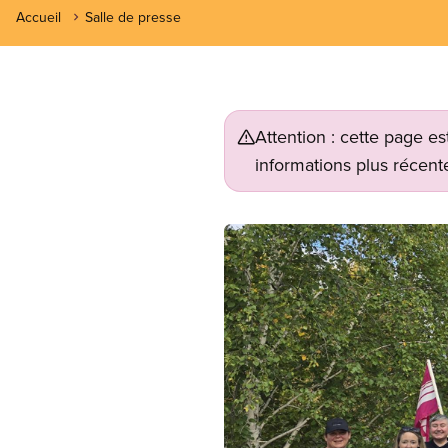
Accueil
Salle de presse
Attention : cette page es
informations plus récente
Image