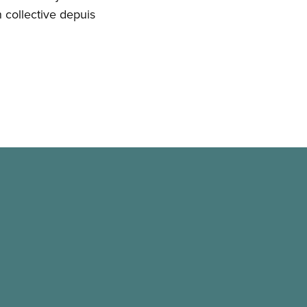
 collective depuis