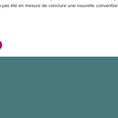
n’a pas été en mesure de conclure une nouvelle convention