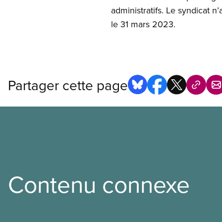
administratifs. Le syndicat 
le 31 mars 2023.
Partager cette page
Contenu connexe