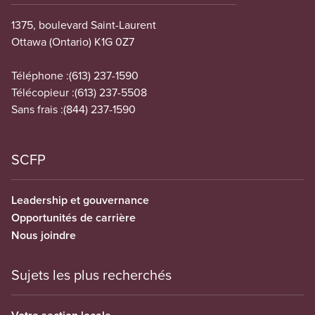
1375, boulevard Saint-Laurent
Ottawa (Ontario) K1G 0Z7
Téléphone :
(613) 237-1590
Télécopieur :
(613) 237-5508
Sans frais :
(844) 237-1590
SCFP
Leadership et gouvernance
Opportunités de carrière
Nous joindre
Sujets les plus recherchés