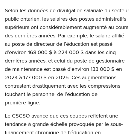
Selon les données de divulgation salariale du secteur
public ontarien, les salaires des postes administratifs
supérieurs ont considérablement augmenté au cours
des dernières années. Par exemple, le salaire affilié
au poste de directeur de l’éducation est passé
d’environ 168 000 $ à 224 000 $ dans les cinq
dernières années, et celui du poste de gestionnaire
de maintenance est passé d’environ 133 000 $ en
2024 à 177 000 $ en 2025. Ces augmentations
contrastent drastiquement avec les compressions
touchant le personnel de l’éducation de
première ligne.
Le CSCSO avance que ces coupes reflètent une
tendance à grande échelle provoquée par le sous-
financement chronique de l’éducation en