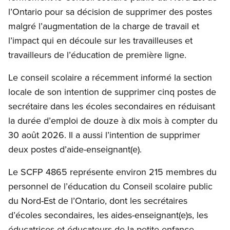
l’Ontario pour sa décision de supprimer des postes
malgré l’augmentation de la charge de travail et
l’impact qui en découle sur les travailleuses et
travailleurs de l’éducation de première ligne.
Le conseil scolaire a récemment informé la section
locale de son intention de supprimer cinq postes de
secrétaire dans les écoles secondaires en réduisant
la durée d’emploi de douze à dix mois à compter du
30 août 2026. Il a aussi l’intention de supprimer
deux postes d’aide-enseignant(e).
Le SCFP 4865 représente environ 215 membres du
personnel de l’éducation du Conseil scolaire public
du Nord-Est de l’Ontario, dont les secrétaires
d’écoles secondaires, les aides-enseignant(e)s, les
éducatrices et éducateurs de la petite enfance