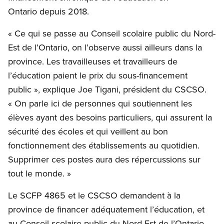
Ontario depuis 2018.
« Ce qui se passe au Conseil scolaire public du Nord-
Est de l’Ontario, on l’observe aussi ailleurs dans la
province. Les travailleuses et travailleurs de
l’éducation paient le prix du sous-financement
public », explique Joe Tigani, président du CSCSO.
« On parle ici de personnes qui soutiennent les
élèves ayant des besoins particuliers, qui assurent la
sécurité des écoles et qui veillent au bon
fonctionnement des établissements au quotidien.
Supprimer ces postes aura des répercussions sur
tout le monde. »
Le SCFP 4865 et le CSCSO demandent à la
province de financer adéquatement l’éducation, et
au Conseil scolaire public du Nord-Est de l’Ontario