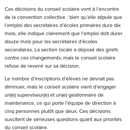
Ces décisions du conseil scolaire vont à l’encontre
de la convention collective : bien qu’elle stipule que
l’emploi des secrétaires d’écoles primaires dure dix
mois, elle indique clairement que l’emploi doit durer
douze mois pour les secrétaires d’écoles
secondaires. La section locale a déposé des griefs
contre ces changements, mais le conseil scolaire
refuse de revenir sur sa décision.
Le nombre d’inscriptions d’élèves ne devrait pas
diminuer, mais le conseil scolaire vient d’engager
un(e) superviseur(e) et un(e) gestionnaire de
maintenance, ce qui porte l’équipe de direction à
cinq personnes plutôt que deux. Ces décisions
suscitent de sérieuses questions quant aux priorités
du conseil scolaire.