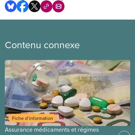
Contenu connexe
Fiche d’information
Assurance médicaments et régimes