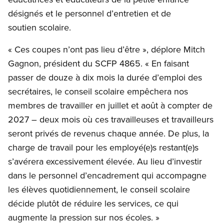
désignés et le personnel d’entretien et de
soutien scolaire.
« Ces coupes n’ont pas lieu d’être », déplore Mitch
Gagnon, président du SCFP 4865. « En faisant
passer de douze à dix mois la durée d’emploi des
secrétaires, le conseil scolaire empêchera nos
membres de travailler en juillet et août à compter de
2027 – deux mois où ces travailleuses et travailleurs
seront privés de revenus chaque année. De plus, la
charge de travail pour les employé(e)s restant(e)s
s’avérera excessivement élevée. Au lieu d’investir
dans le personnel d’encadrement qui accompagne
les élèves quotidiennement, le conseil scolaire
décide plutôt de réduire les services, ce qui
augmente la pression sur nos écoles. »