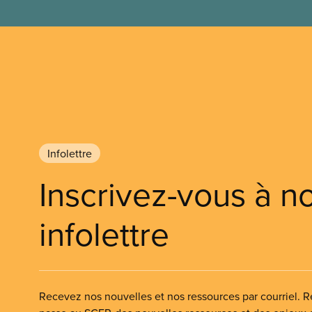
Infolettre
Inscrivez-vous à n
infolettre
Recevez nos nouvelles et nos ressources par courriel. Re