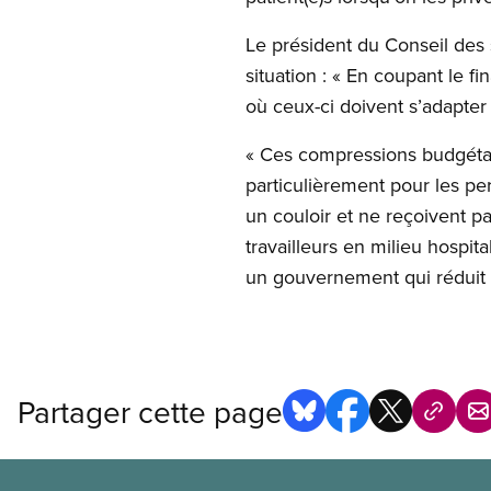
Le président du Conseil des 
situation : « En coupant le
où ceux-ci doivent s’adapter
« Ces compressions budgétair
particulièrement pour les p
un couloir et ne reçoivent pa
travailleurs en milieu hospit
un gouvernement qui réduit 
Partager cette page