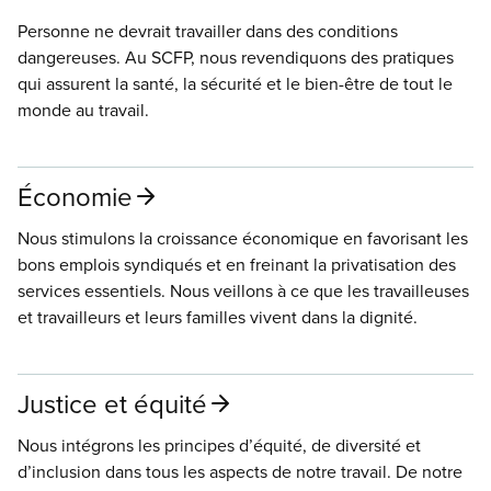
Personne ne devrait travailler dans des conditions
dangereuses. Au SCFP, nous revendiquons des pratiques
qui assurent la santé, la sécurité et le bien-être de tout le
monde au travail.
Économie
Nous stimulons la croissance économique en favorisant les
bons emplois syndiqués et en freinant la privatisation des
services essentiels. Nous veillons à ce que les travailleuses
et travailleurs et leurs familles vivent dans la dignité.
Justice et équité
Nous intégrons les principes d’équité, de diversité et
d’inclusion dans tous les aspects de notre travail. De notre