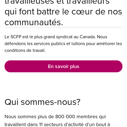
travailleuses et travailleurs
qui font battre le cœur de nos
communautés.
Le SCFP est le plus grand syndicat au Canada. Nous
défendons les services publics et luttons pour améliorer les
conditions de travail.
En savoir plus
Qui sommes-nous?
Nous sommes plus de 800 000 membres qui
travaillent dans 11 secteurs d’activité d’un bout à