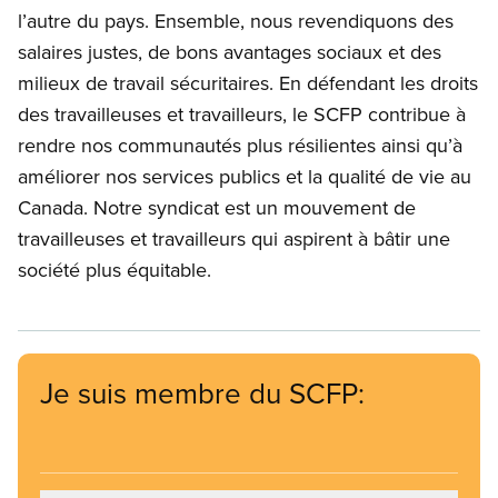
l’autre du pays. Ensemble, nous revendiquons des
salaires justes, de bons avantages sociaux et des
milieux de travail sécuritaires. En défendant les droits
des travailleuses et travailleurs, le SCFP contribue à
rendre nos communautés plus résilientes ainsi qu’à
améliorer nos services publics et la qualité de vie au
Canada. Notre syndicat est un mouvement de
travailleuses et travailleurs qui aspirent à bâtir une
société plus équitable.
Je suis membre du SCFP: