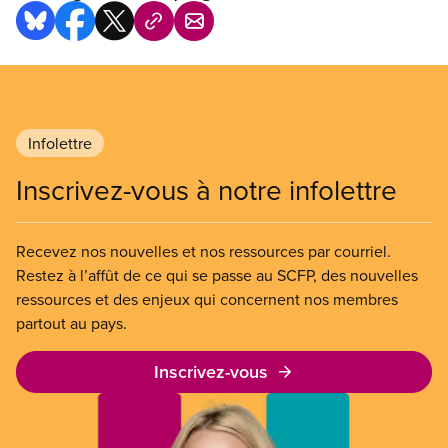
Infolettre
Inscrivez-vous à notre infolettre
Recevez nos nouvelles et nos ressources par courriel.
Restez à l’affût de ce qui se passe au SCFP, des nouvelles
ressources et des enjeux qui concernent nos membres
partout au pays.
Inscrivez-vous