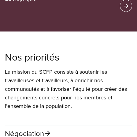
Nos priorités
La mission du SCFP consiste à soutenir les
travailleuses et travailleurs, à enrichir nos
communautés et à favoriser l’équité pour créer des
changements concrets pour nos membres et
l’ensemble de la population.
Négociation