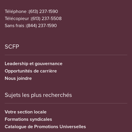
Téléphone :
(613) 237-1590
Télécopieur :
(613) 237-5508
Sans frais :
(844) 237-1590
SCFP
Leadership et gouvernance
Opportunités de carrière
Nous joindre
Sujets les plus recherchés
Votre section locale
Formations syndicales
Catalogue de Promotions Universelles