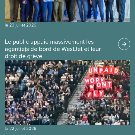
le 29 juillet 2026
Le public appuie massivement les
agent(e)s de bord de WestJet et leur
droit de grève
le 22 juillet 2026