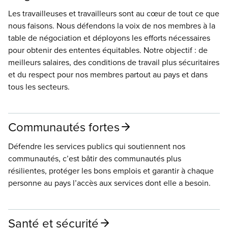
Les travailleuses et travailleurs sont au cœur de tout ce que
nous faisons. Nous défendons la voix de nos membres à la
table de négociation et déployons les efforts nécessaires
pour obtenir des ententes équitables. Notre objectif : de
meilleurs salaires, des conditions de travail plus sécuritaires
et du respect pour nos membres partout au pays et dans
tous les secteurs.
Communautés fortes
Défendre les services publics qui soutiennent nos
communautés, c’est bâtir des communautés plus
résilientes, protéger les bons emplois et garantir à chaque
personne au pays l’accès aux services dont elle a besoin.
Santé et sécurité