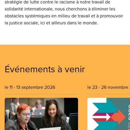
stratégie de lutte contre le racisme à notre travail de
solidarité internationale, nous cherchons à éliminer les
obstacles systémiques en milieu de travail et à promouvoir
la justice sociale, ici et ailleurs dans le monde.
Événements à venir
le 11
-
13 septembre 2026
le 23
-
26 novembre