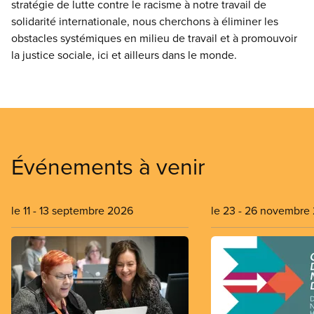
stratégie de lutte contre le racisme à notre travail de
solidarité internationale, nous cherchons à éliminer les
obstacles systémiques en milieu de travail et à promouvoir
la justice sociale, ici et ailleurs dans le monde.
Événements à venir
le 11
-
13 septembre 2026
le 23
-
26 novembre