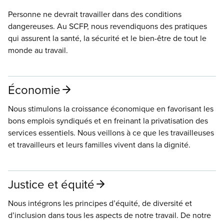
Personne ne devrait travailler dans des conditions
dangereuses. Au SCFP, nous revendiquons des pratiques
qui assurent la santé, la sécurité et le bien-être de tout le
monde au travail.
Économie
Nous stimulons la croissance économique en favorisant les
bons emplois syndiqués et en freinant la privatisation des
services essentiels. Nous veillons à ce que les travailleuses
et travailleurs et leurs familles vivent dans la dignité.
Justice et équité
Nous intégrons les principes d’équité, de diversité et
d’inclusion dans tous les aspects de notre travail. De notre