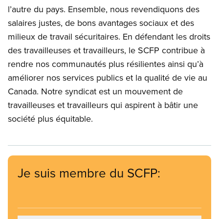
l’autre du pays. Ensemble, nous revendiquons des
salaires justes, de bons avantages sociaux et des
milieux de travail sécuritaires. En défendant les droits
des travailleuses et travailleurs, le SCFP contribue à
rendre nos communautés plus résilientes ainsi qu’à
améliorer nos services publics et la qualité de vie au
Canada. Notre syndicat est un mouvement de
travailleuses et travailleurs qui aspirent à bâtir une
société plus équitable.
Je suis membre du SCFP: