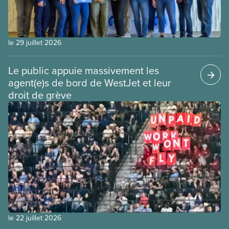
le 29 juillet 2026
Le public appuie massivement les
agent(e)s de bord de WestJet et leur
droit de grève
le 22 juillet 2026