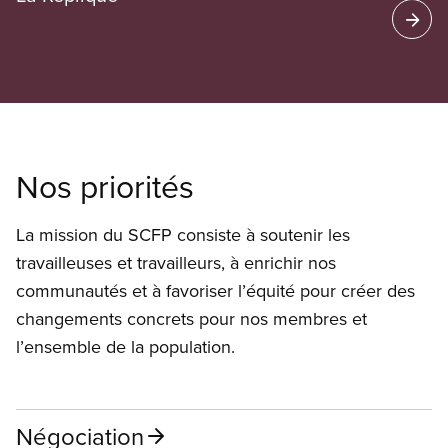
Nos priorités
La mission du SCFP consiste à soutenir les
travailleuses et travailleurs, à enrichir nos
communautés et à favoriser l’équité pour créer des
changements concrets pour nos membres et
l’ensemble de la population.
Négociation