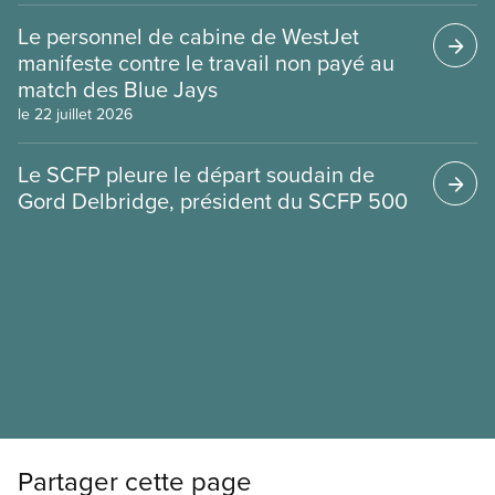
Le personnel de cabine de WestJet
manifeste contre le travail non payé au
match des Blue Jays
le 22 juillet 2026
Le SCFP pleure le départ soudain de
Gord Delbridge, président du SCFP 500
Partager cette page