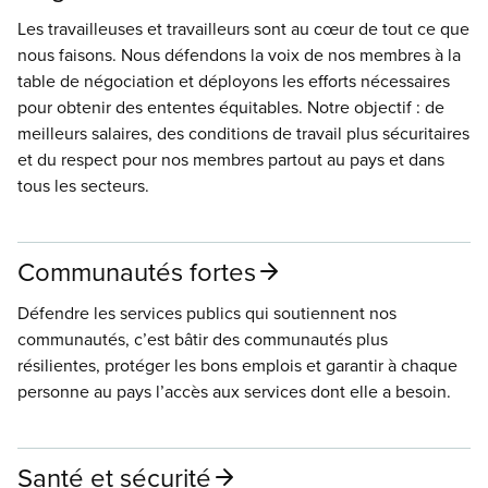
Les travailleuses et travailleurs sont au cœur de tout ce que
nous faisons. Nous défendons la voix de nos membres à la
table de négociation et déployons les efforts nécessaires
pour obtenir des ententes équitables. Notre objectif : de
meilleurs salaires, des conditions de travail plus sécuritaires
et du respect pour nos membres partout au pays et dans
tous les secteurs.
Communautés fortes
Défendre les services publics qui soutiennent nos
communautés, c’est bâtir des communautés plus
résilientes, protéger les bons emplois et garantir à chaque
personne au pays l’accès aux services dont elle a besoin.
Santé et sécurité