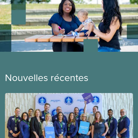
Nouvelles récentes