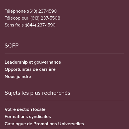
Téléphone :
(613) 237-1590
Télécopieur :
(613) 237-5508
Sans frais :
(844) 237-1590
SCFP
Leadership et gouvernance
Opportunités de carrière
Nous joindre
Sujets les plus recherchés
Votre section locale
Formations syndicales
Catalogue de Promotions Universelles