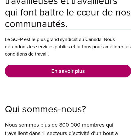
travailleuses et travailleurs
qui font battre le cœur de nos
communautés.
Le SCFP est le plus grand syndicat au Canada. Nous
défendons les services publics et luttons pour améliorer les
conditions de travail.
En savoir plus
Qui sommes-nous?
Nous sommes plus de 800 000 membres qui
travaillent dans 11 secteurs d’activité d’un bout à