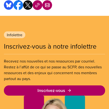
Infolettre
Inscrivez-vous à notre infolettre
Recevez nos nouvelles et nos ressources par courriel.
Restez à l’affût de ce qui se passe au SCFP, des nouvelles
ressources et des enjeux qui concernent nos membres
partout au pays.
Inscrivez-vous